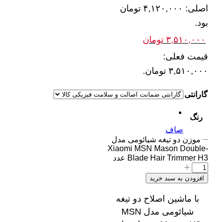
اصلی: ۴,۱۲۰,۰۰۰ تومان
بود.
۳,۵۱۰,۰۰۰
تومان
قیمت فعلی:
۳,۵۱۰,۰۰۰ تومان.
گارانتی
رنگ
صاف
موزن دو تیغه شیائومی مدل
Xiaomi MSN Mason Double-
Blade Hair Trimmer H3 عدد
افزودن به سبد خرید
با ماشین اصلاح دو تیغه
شیائومی مدل MSN