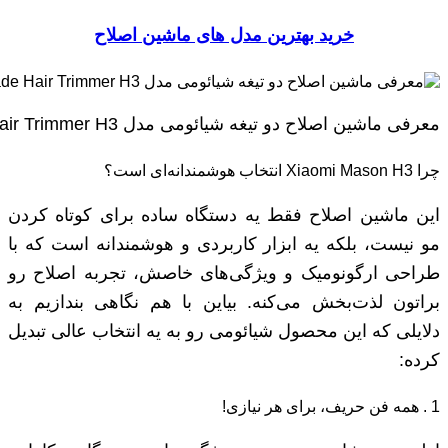
خرید بهترین مدل های ماشین اصلاح
معرفی ماشین اصلاح دو تیغه شیائومی مدل Xiaomi MSN Mason Double-Blade Hair Trimmer H3
چرا Xiaomi Mason H3 انتخاب هوشمندانه‌ای است؟
این ماشین اصلاح فقط یه دستگاه ساده برای کوتاه کردن
مو نیست، بلکه یه ابزار کاربردی و هوشمندانه است که با
طراحی ارگونومیک و ویژگی‌های خاصش، تجربه اصلاح رو
براتون لذت‌بخش می‌کنه. بیاین با هم نگاهی بندازیم به
دلایلی که این محصول شیائومی رو به یه انتخاب عالی تبدیل
کرده:
1 . همه فن حریف، برای هر نیازی!