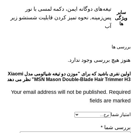
تیغه‌های دوگانه ایمن، دکمه لمسی با نور
سایر
پس‌زمینه, نحوه تمیز کردن قابلیت شستشو زیر
ویژگی
ها
آب
بررسی ها
هنوز هیچ بررسی وجود ندارد.
اولین نفری باشید که برای "موزن دو تیغه شیائومی مدل Xiaomi
MSN Mason Double-Blade Hair Trimmer H3" نظر می دهد
Your email address will not be published. Required
fields are marked
امتیاز شما
بررسی شما
*