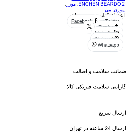
ENCHEN BEARDO 2
,
موزر
,
موزن
,
می
اشتراک گذاری این محصول:
Facebook
Twitter
Tumblr
Linkedin
Pinterest
Whatsapp
ضمانت سلامت و اصالت
گارانتی سلامت فیزیکی کالا
ارسال سریع
ارسال 24 ساعته در تهران