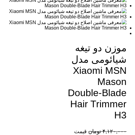
موزن دو تیغه
شیائومی مدل
Xiaomi MSN
Mason
Double-Blade
Hair Trimmer
H3
۴,۱۲۰,۰۰۰
تومان
قیمت