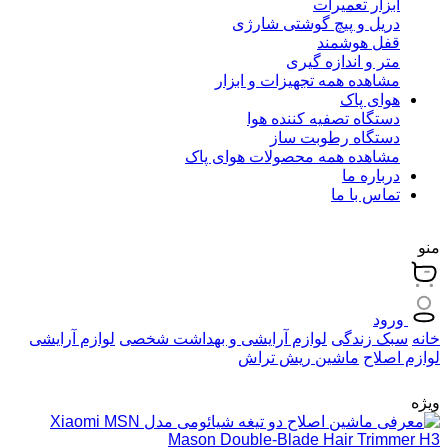
ابزار تعمیرات
دریل و پیچ گوشتی شارژی
قفل هوشمند
متر و اندازه گیری
مشاهده همه تجهیزات و ابزار
هوای پاک
دستگاه تصفیه کننده هوا
دستگاه رطوبت ساز
مشاهده همه محصولات هوای پاک
درباره ما
تماس با ما
منو
ورود
خانه
سبک زندگی
لوازم آرایشی و بهداشت شخصی
لوازم آرایشی
لوازم اصلاح
ماشین ریش تراش
ویژه