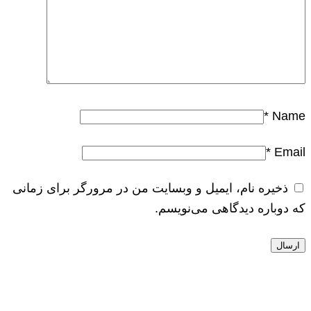
*
Name
*
Email
ذخیره نام، ایمیل و وبسایت من در مرورگر برای زمانی
که دوباره دیدگاهی می‌نویسم.