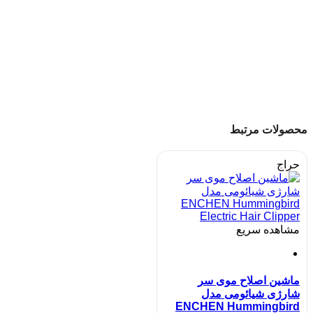
محصولات مرتبط
حراج
مشاهده سریع
ماشین اصلاح موی سر
شارژی شیائومی مدل
ENCHEN Hummingbird