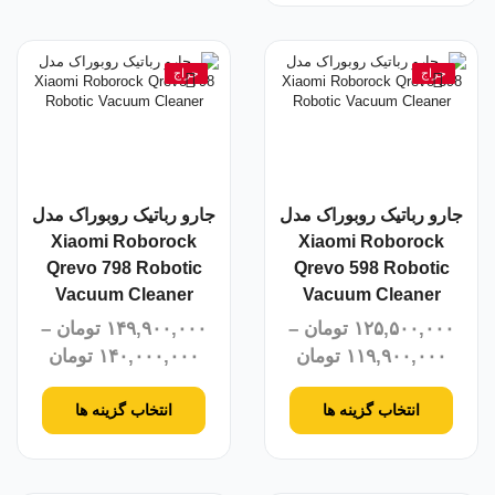
حراج
حراج
جارو رباتیک روبوراک مدل
جارو رباتیک روبوراک مدل
Xiaomi Roborock
Xiaomi Roborock
Qrevo 798 Robotic
Qrevo 598 Robotic
Vacuum Cleaner
Vacuum Cleaner
۱۲۵,۵۰۰,۰۰۰
تومان
–
۱۴۹,۹۰۰,۰۰۰
تومان
–
۱۱۹,۹۰۰,۰۰۰
تومان
۱۴۰,۰۰۰,۰۰۰
تومان
انتخاب گزینه ها
انتخاب گزینه ها