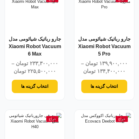
جارو رباتیک شیائومی مدل
جارو رباتیک شیائومی مدل
Xiaomi Robot Vacuum
Xiaomi Robot Vacuum
6 Max
5 Pro
۱۳۹,۹۰۰,۰۰۰
تومان
–
۲۳۳,۳۰۰,۰۰۰
تومان
–
۱۳۴,۴۰۰,۰۰۰
تومان
۲۲۵,۵۰۰,۰۰۰
تومان
انتخاب گزینه ها
انتخاب گزینه ها
حراج
حراج