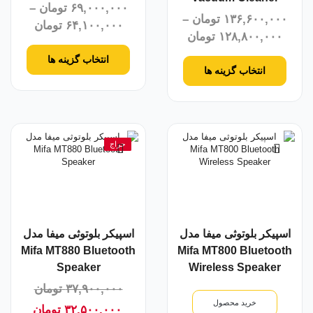
۶۹,۰۰۰,۰۰۰
تومان
–
۱۳۶,۶۰۰,۰۰۰
تومان
–
۶۴,۱۰۰,۰۰۰
تومان
۱۲۸,۸۰۰,۰۰۰
تومان
انتخاب گزینه ها
انتخاب گزینه ها
حراج
اسپیکر بلوتوثی میفا مدل
اسپیکر بلوتوثی میفا مدل
Mifa MT880 Bluetooth
Mifa MT800 Bluetooth
Speaker
Wireless Speaker
۳۷,۹۰۰,۰۰۰
تومان
خرید محصول
۳۲,۵۰۰,۰۰۰
تومان