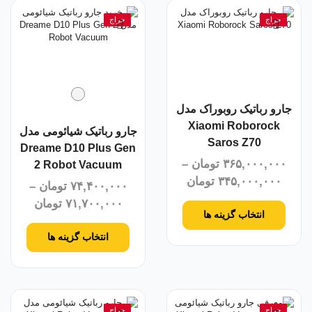
حراج
حراج
جارو رباتیک روبوراک مدل
Xiaomi Roborock
جارو رباتیک شیائومی مدل
Saros Z70
Dreame D10 Plus Gen
۳۶۵,۰۰۰,۰۰۰
تومان
–
2 Robot Vacuum
۳۴۵,۰۰۰,۰۰۰
تومان
۷۴,۴۰۰,۰۰۰
تومان
–
۷۱,۷۰۰,۰۰۰
تومان
انتخاب گزینه ها
انتخاب گزینه ها
حراج
حراج