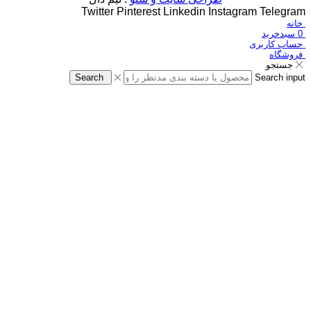
Twitter
Pinterest
Linkedin
Instagram
Telegram
خانه
0
سبدخرید
حساب کاربری
فروشگاه
جستجو
Search
Search input