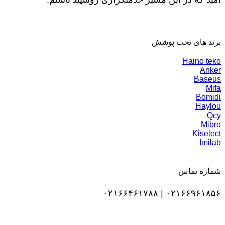
برند های تحت پوشش
Haino teko
Anker
Baseus
Mifa
Bomidi
Haylou
Qcy
Mibro
Kiselect
Imilab
شماره تماس
۰۲۱۶۶۹۶۱۸۵۶ | ۰۲۱۶۶۴۶۱۷۸۸