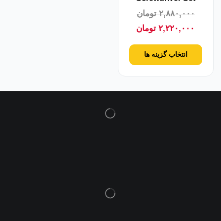
۲,۸۸۰,۰۰۰
تومان
۲,۲۲۰,۰۰۰
تومان
انتخاب گزینه ها