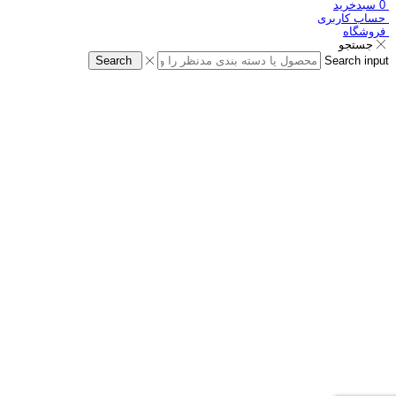
0
سبدخرید
حساب کاربری
فروشگاه
جستجو
Search
Search input