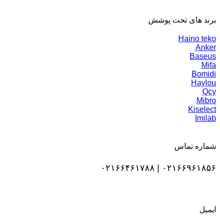
برند های تحت پوشش
Haino teko
Anker
Baseus
Mifa
Bomidi
Haylou
Qcy
Mibro
Kiselect
Imilab
شماره تماس
۰۲۱۶۶۹۶۱۸۵۶ | ۰۲۱۶۶۴۶۱۷۸۸
ایمیل