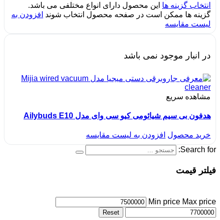
انتخاب گزینه ها
این محصول دارای انواع مختلفی می باشد.
گزینه ها ممکن است در صفحه محصول انتخاب شوند
افزودن به
لیست مقایسه
در انبار موجود نمی باشد
مشاهده سریع
هدفون بی سیم شیائومی کیو سی وای مدل Ailybuds E10
خرید محصول
افزودن به لیست مقایسه
Search for:
فیلتر قیمت
Min price
Max price
Reset