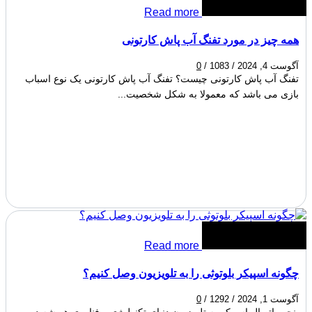
Read more
همه چیز در مورد تفنگ آب پاش کارتونی
آگوست 4, 2024
/
1083
/
0
تفنگ آب پاش کارتونی چیست؟ تفنگ آب پاش کارتونی یک نوع اسباب
‌بازی می باشد که معمولا به شکل شخصیت‌...
Read more
چگونه اسپیکر بلوتوثی را به تلویزیون وصل کنیم؟
آگوست 1, 2024
/
1292
/
0