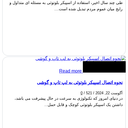
طی چند سال اخیر، استفاده از اسپیکر بلوتوثی به مسئله ای متداول و
رایج میان عموم مردم تبدیل شده است....
Read more
نحوه اتصال اسپیکر بلوتوثی به لپ تاپ و گوشی
آگوست 22, 2024
/
521
/
0
در دنیای امروز که تکنولوژی به سرعت در حال پیشرفت می باشد،
داشتن یک اسپیکر بلوتوثی کوچک و قابل حمل...