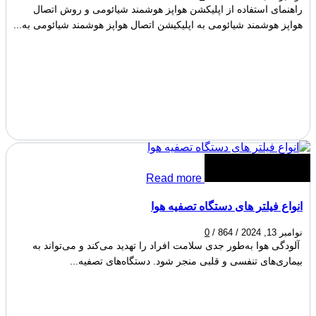
راهنمای استفاده از اپلیکشن هواپز هوشمند شیائومی و روش اتصال
هواپز هوشمند شیائومی به اپلیکیشن اتصال هواپز هوشمند شیائومی به...
Read more
انواع فیلتر های دستگاه تصفیه هوا
نوامبر 13, 2024
/
864
/
0
آلودگی هوا به‌طور جدی سلامت افراد را تهدید می‌کند و می‌تواند به
بیماری‌های تنفسی و قلبی منجر شود. دستگاه‌های تصفیه...