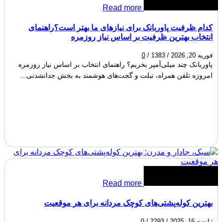
Read more
کدام ظرفیت پاوربانک برای نیازهای ما بهتر است؟راهنمای
انتخاب بهترین ظرفیت بر اساس نیاز روزمره
فوریه 20, 2026
/
1383
/
0
پاوربانک چند میلی‌آمپر بخریم؟ راهنمای انتخاب بر اساس نیاز روزمره
امروزه تلفن همراه، تبلت و گجت‌های هوشمند به بخش جدانشدنی...
Read more
بهترین کوله‌پشتی‌های کوچک مردانه برای هر موقعیت
ژانویه 16, 2025
/
2293
/
0