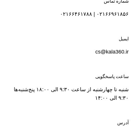
شماره تماس
۰۲۱۶۶۹۶۱۸۵۶ | ۰۲۱۶۶۴۶۱۷۸۸
ایمیل
cs@kala360.ir
ساعت پاسخگویی
شنبه تا چهارشنبه از ساعت ۹:۳۰ الی ۱۸:۰۰ پنج‌شنبه‌ها
۹:۳۰ الی ۱۴:۰۰
آدرس