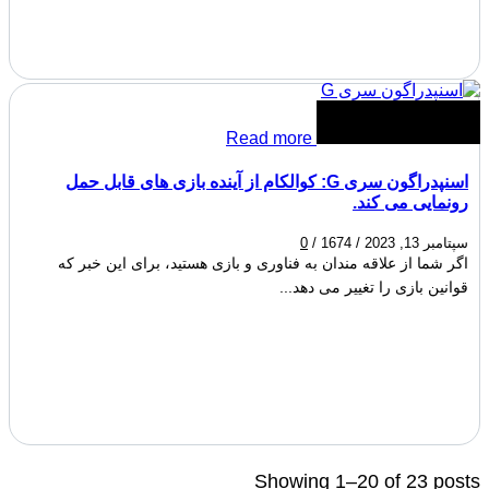
Read more
اسنپدراگون سری G: کوالکام از آینده بازی های قابل حمل
رونمایی می کند.
سپتامبر 13, 2023
/
1674
/
0
اگر شما از علاقه مندان به فناوری و بازی هستید، برای این خبر که
قوانین بازی را تغییر می دهد...
Showing 1–20 of 23 posts