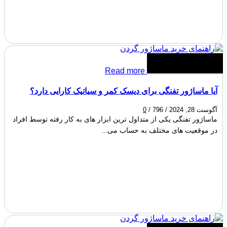
Read more
آیا ماساژور تفنگی برای دیسک کمر و سیاتیک کارایی دارد؟
آگوست 28, 2024
/
796
/
0
ماساژور تفنگی یکی از متداول ترین ابزار های به کار رفته توسط افراد
در موقعیت های مختلف به حساب می...