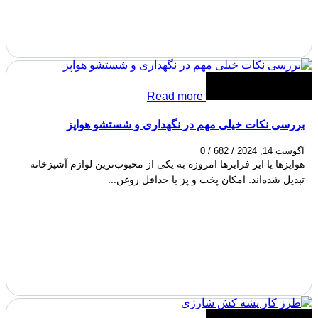
Read more
بررسی نکات خیلی مهم در نگهداری و شستشو هواپز
آگوست 14, 2024
/
682
/
0
هواپزها یا ایر فرایرها امروزه به یکی از محبوب‌ترین لوازم آشپزخانه
تبدیل شده‌اند. امکان پخت و پز با حداقل روغن...