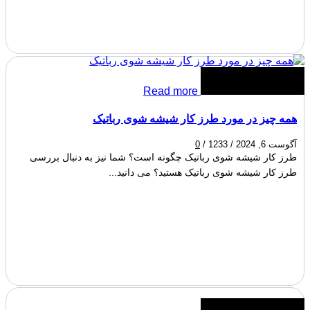
Read more
همه چیز در مورد طرز کار شیشه شوی رباتیک
آگوست 6, 2024
/
1233
/
0
طرز کار شیشه شوی رباتیک چگونه است؟ شما نیز به دنبال بررسی
طرز کار شیشه شوی رباتیک هستید؟ می دانید...