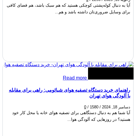
آیا به دنبال کوله‌پشتی کوچکی هستید که هم سبک باشد، هم فضای کافی
برای وسایل ضروری‌تان داشته باشد و هم...
Read more
راهنمای خرید دستگاه تصفیه هوای شیائومی: راهی برای مقابله
با آلودگی هوای تهران
دسامبر 18, 2024
/
1580
/
0
آیا شما هم به دنبال دستگاهی برای تصفیه هوای خانه یا محل کار خود
هستید؟ در روزهایی که آلودگی هوا...