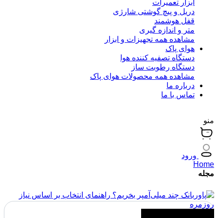
ابزار تعمیرات
دریل و پیچ گوشتی شارژی
قفل هوشمند
متر و اندازه گیری
مشاهده همه تجهیزات و ابزار
هوای پاک
دستگاه تصفیه کننده هوا
دستگاه رطوبت ساز
مشاهده همه محصولات هوای پاک
درباره ما
تماس با ما
منو
ورود
Home
مجله