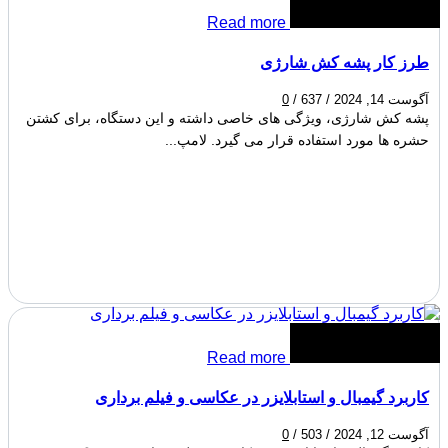
Read more
طرز کار پشه کش شارژی
آگوست 14, 2024
/
637
/
0
پشه کش شارژی، ویژگی های خاصی داشته و این دستگاه، برای کشتن
حشره ها مورد استفاده قرار می گیرد. لامپ...
Read more
کاربرد گیمبال و استابلایزر در عکاسی و فیلم برداری
آگوست 12, 2024
/
503
/
0