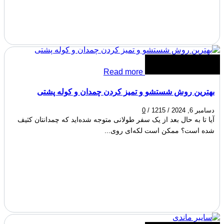
Read more
بهترین روش شستشو و تمیز کردن چمدان و کوله پشتی
دسامبر 6, 2024
/
1215
/
0
آیا تا به حال بعد از یک سفر طولانی متوجه شده‌اید که چمدانتان کثیف
شده است؟ ممکن است لکه‌ای روی...