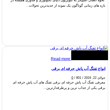
نحوه اتصال اسپیکر به تلویزیون دنیای تکنولوژی و فناوری همیشه در
بازه های زمانی گوناگون یک نمونه از جدیدترین تحولات...
Read more
انواع تفنگ آب پاش حرفه ‌ای برقی
جولای 22, 2024
/
801
/
0
معرفی تفنگ آب پاش حرفه ‌ای برقی تفنگ ‌های آب پاش حرفه ‌ای
برقی یکی از جذاب ‌ترین و پرطرفدارترین...