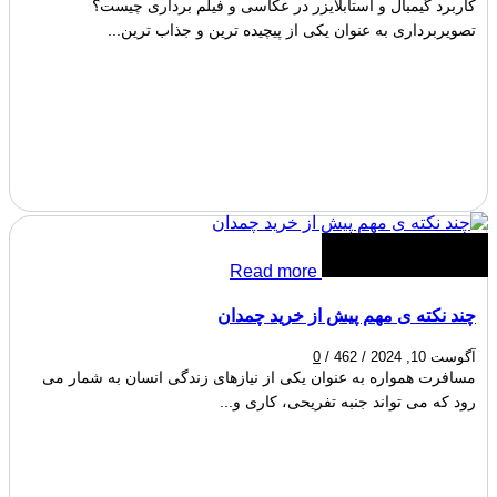
کاربرد گیمبال و استابلایزر در عکاسی و فیلم برداری چیست؟
تصویربرداری به عنوان یکی از پیچیده ترین و جذاب ترین...
Read more
چند نکته ی مهم پیش از خرید چمدان
آگوست 10, 2024
/
462
/
0
مسافرت همواره به عنوان یکی از نیازهای زندگی انسان به شمار می
رود که می تواند جنبه تفریحی، کاری و...