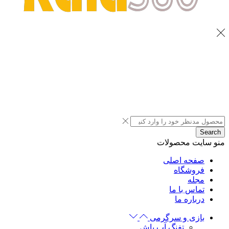
Search
منو سایت
محصولات
صفحه اصلی
فروشگاه
مجله
تماس با ما
درباره ما
بازی و سرگرمی
تفنگ آب پاش