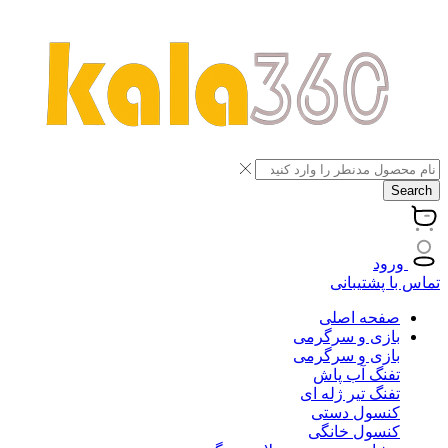
Search
ورود
تماس با پشتیبانی
صفحه اصلی
بازی و سرگرمی
بازی و سرگرمی
تفنگ آب پاش
تفنگ تیر ژله ای
کنسول دستی
کنسول خانگی