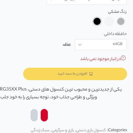
رنگ
حافظه داخلی
صاف
در انبار موجود نمی باشد
افزودن به سبد خرید
ویژگی‌ و طراحی جذاب خود، توجه بسیاری را به خود جلب
Categories:
کنسول بازی دستی
,
بازی و سرگرمی
,
سبک زندگی