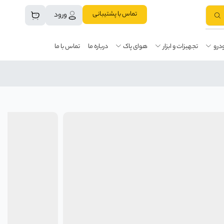
تماس با پشتیبانی
ورود
درو
تجهیزات و ابزار
هوای پاک
درباره ما
تماس با ما