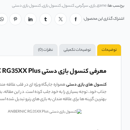
برچسب ها:
game
,
بازی
,
سرگرمی
,
کنسول
,
کنسول بازی
,
کنسول بازی دستی
اشتراک گذاری این محصول:
توضیحات
توضیحات تکمیلی
نظرات (0)
معرفی کنسول بازی دستی ANBERNIC RG35XX Plus
کنسول ‌های بازی دستی
جذاب خود، توجه بسیاری را به خود جلب کرده است. در این مقاله، به 
بهترین گزینه‌ ها برای علاقه‌ مندان به بازی‌ های رترو تبدیل شده اس