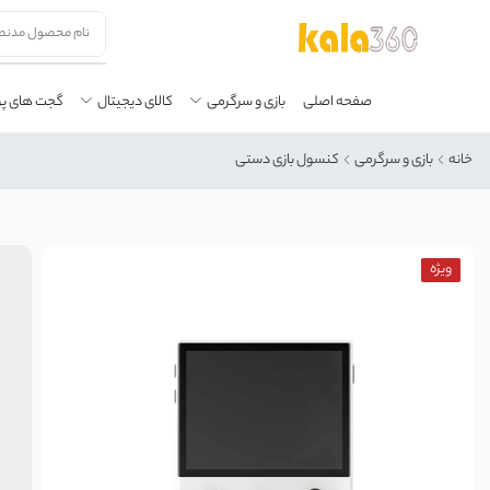
صفحه اصلی
بازی و سرگرمی
کالای دیجیتال
گجت های پ
خانه
بازی و سرگرمی
کنسول بازی دستی
ویژه