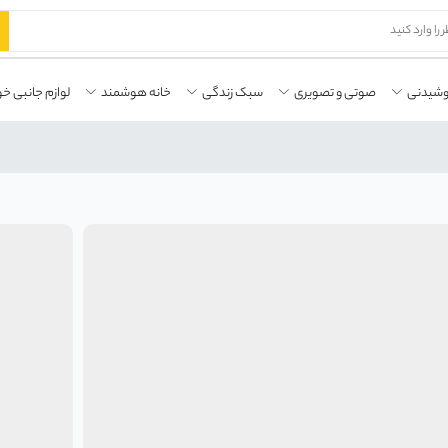
وشیدنی
صوتی و تصویری
سبک زندگی
خانه هوشمند
لوازم جانبی خو