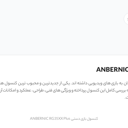
بررسی کامل این کنسول پرداخته و ویژگی‌ های فنی، طراحی، عملکرد و امکانات آن را
ت.
کنسول بازی دستی ANBERNIC RG35XX Plus