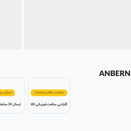
ضمانت سلامت و اصالت
ارسال سر
گارانتی سلامت فیزیکی کالا
ارسال 24 ساعته در تهران