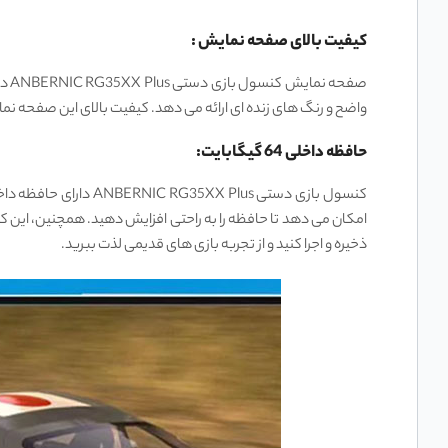
کیفیت بالای صفحه نمایش :
واضح و رنگ ‌های زنده ‌ای ارائه می‌ دهد. کیفیت بالای این صفحه نم
حافظه داخلی 64 گیگابایت:
ذخیره و اجرا کنید و از تجربه بازی‌ های قدیمی لذت ببرید.