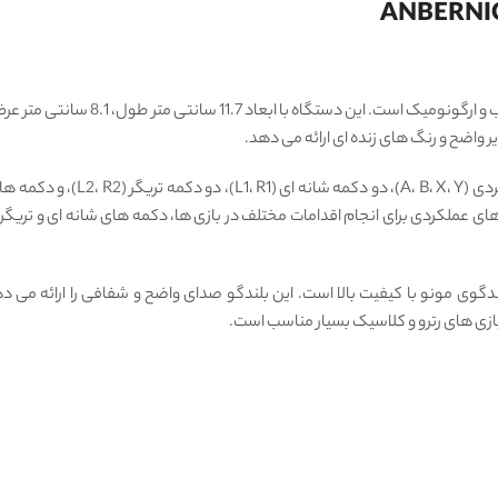
این کنسول دارای دکمه‌ های جهت ‌
ی عملکردی برای انجام اقدامات مختلف در بازی ‌ها، دکمه ‌های شانه ‌ای و تریگر ب
ANB مجهز به یک بلندگوی مونو با کیفیت بالا است. این بلندگو صدای واضح و شفافی را ارا
بازی‌ های رترو و کلاسیک بسیار مناسب است.