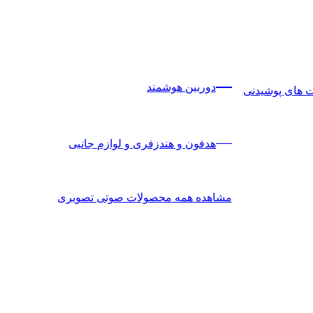
دوربین هوشمند
 های پوشیدنی
هدفون و هندزفری و لوازم جانبی
مشاهده همه محصولات صوتی تصویری