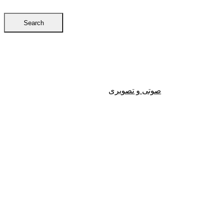
Search
صوتی و تصویری