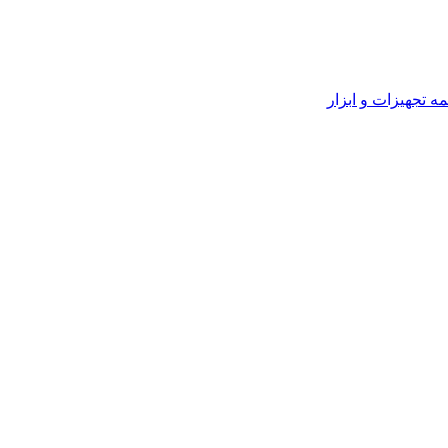
ه تجهیزات و ابزار