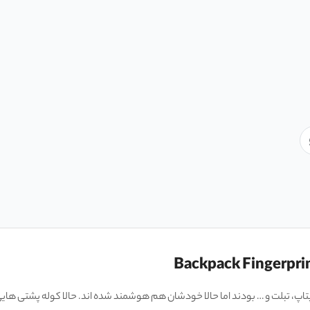
، تبلت و … بودند اما حالا خودشان هم هوشمند شده اند. حالا کوله پشتی هایی به 