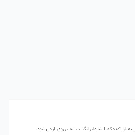
بازار آمده که با اشاره اثر انگشت شما بر روی باز می شود.