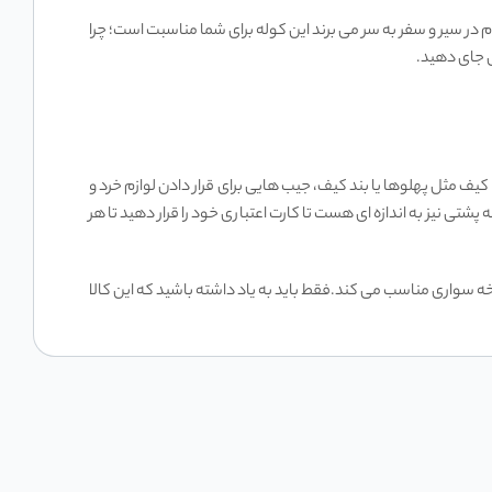
 در سیر و سفر به سر می برند این کوله برای شما مناسبت است؛ چرا
. ضمن آنکه در قسمت های بیرونی کیف مثل پهلوها یا بند کیف، جیب هایی برای قرار دادن لوازم خرد و
ی نیز به اندازه ای هست تا کارت اعتباری خود را قرار دهید تا هر
 سواری مناسب می کند.فقط باید به یاد داشته باشید که این کالا