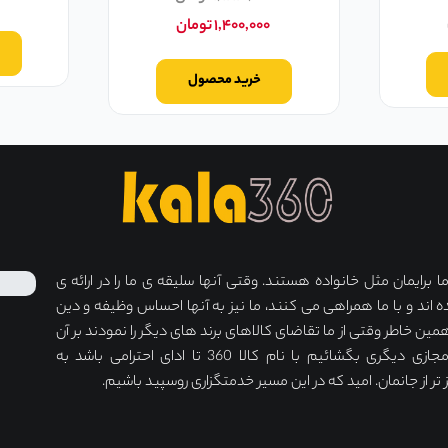
۱,۴۰۰,۰۰۰
تومان
خرید محصول
برایمان مثل خانواده هستند. وقتی آنها سلیقه ی ما را در ارائه ی
ه اند و با ما همراهی می کنند، ما نیز به آنها احساس وظیفه و دین
مین خاطر وقتی از ما تقاضای کالاهای برند های دیگر را نمودند بر آن
شدیم دکان مجازی دیگری بگشائیم با نام کالا 360 تا ادای احترامی باشد به
ر از جانمان. امید که در این مسیر خدمتگزاری روسپید باشیم.