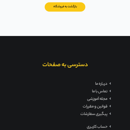
بازگشت به فروشگاه
دسترسی به صفحات
درباره ما
تماس با ما
مجله آموزشی
قوانین و مقررات
پیگیری سفارشات
حساب کاربری