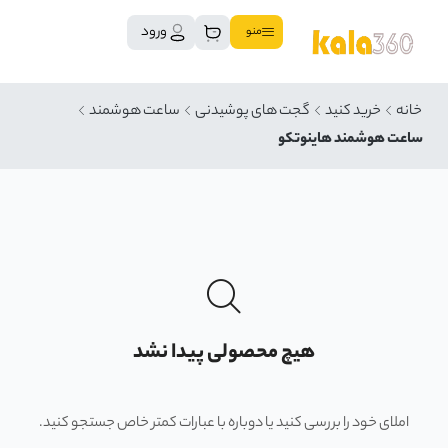
ورود
منو
خانه
خرید کنید
گجت های پوشیدنی
ساعت هوشمند
ساعت هوشمند هاینوتکو
هیچ محصولی پیدا نشد
املای خود را بررسی کنید یا دوباره با عبارات کمتر خاص جستجو کنید.