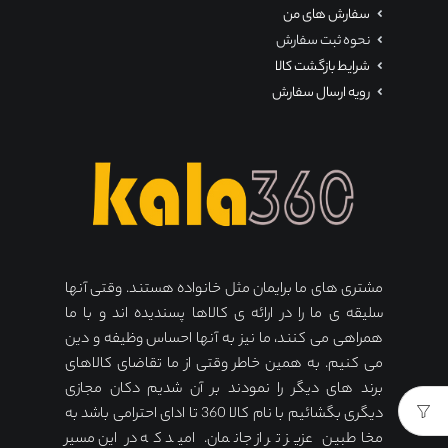
سفارش های من
نحوه ثبت سفارش
شرایط بازگشت کالا
رویه ارسال سفارش
مشتری های ما برایمان مثل خانواده هستند. وقتی آنها
سلیقه ی ما را در ارائه ی کالاها پسندیده اند و با ما
همراهی می کنند، ما نیز به آنها احساس وظیفه و دین
می کنیم. به همین خاطر وقتی از ما تقاضای کالاهای
برند های دیگر را نمودند بر آن شدیم دکان مجازی
دیگری بگشائیم با نام کالا 360 تا ادای احترامی باشد به
مخاطبین عزیز تر از جانمان. امید که در این مسیر