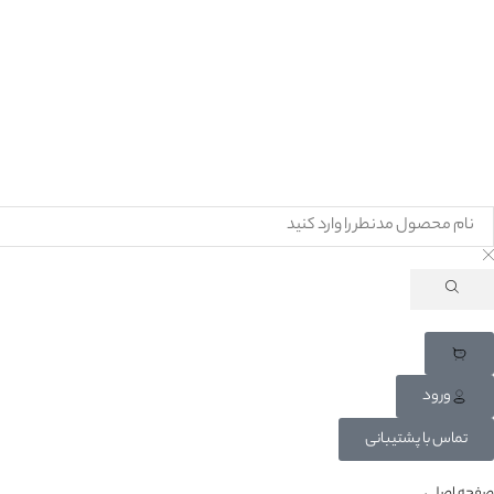
ورود
تماس با پشتیبانی
صفحه اصلی