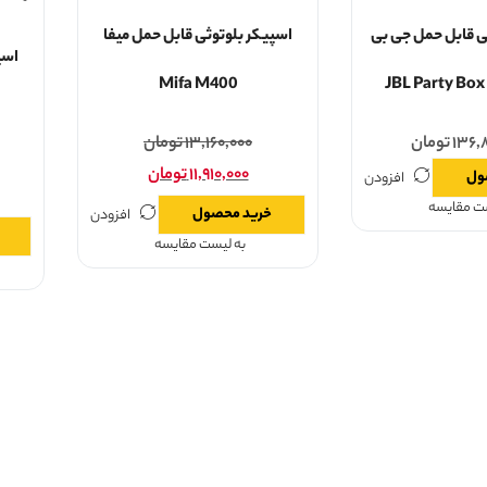
ی قابل حمل جی بی
اسپیکر بلوتوثی قابل حمل میفا
اسپ
Mifa M400
۱۳۶,
تومان
۱۳,۱۶۰,۰۰۰
تومان
۱۱,۹۱۰,۰۰۰
تومان
ول
افزودن
ست مقایسه
خرید محصول
افزودن
به لیست مقایسه