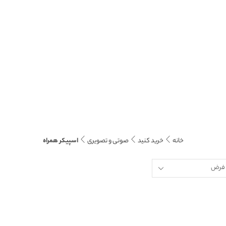
خانه
خرید کنید
صوتی و تصویری
اسپیکر همراه