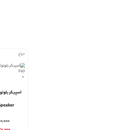
حراج
Speaker
۱۰,۰۰۰
۳۰,۰۰۰