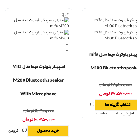
حراج
اسپیکر بلوتوث میفا مدل mifa
اسپیکر بلوتوث میفا مدل Mifa
M100 Bluetooth speak
M200 Bluetooth speaker
۲۸,۵۰۰,۰۰۰
تومان
۲۷,۵۷۰,۰۰۰
تومان
With Microphone
انتخاب گزینه ها
۱۱,۳۰۰,۰۰۰
تومان
افزودن به لیست مقایسه
۱۰,۳۵۰,۰۰۰
تومان
خرید محصول
افزودن