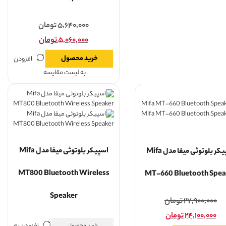
۵,۶۴۰,۰۰۰
تومان
۵,۰۶۰,۰۰۰
تومان
خرید محصول
افزودن
به لیست مقایسه
اسپیکر بلوتوثی میفا مدل Mifa
اسپیکر بلوتوثی میفا مدل Mifa
MT800 Bluetooth Wireless
MT-660 Bluetooth Spea
Speaker
۲۷,۹۰۰,۰۰۰
تومان
۲۴,۱۰۰,۰۰۰
تومان