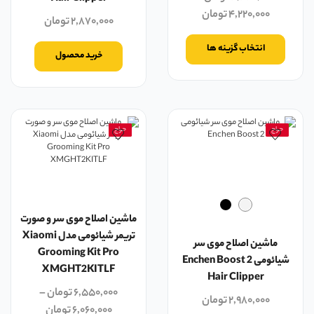
۴,۲۲۰,۰۰۰
تومان
۲,۸۷۰,۰۰۰
تومان
انتخاب گزینه ها
خرید محصول
حراج
حراج
ماشین اصلاح موی سر و صورت
تریمر شیائومی مدل Xiaomi
ماشین اصلاح موی سر
Grooming Kit Pro
شیائومی Enchen Boost 2
XMGHT2KITLF
Hair Clipper
۶,۵۵۰,۰۰۰
تومان
–
۲,۹۸۰,۰۰۰
تومان
۶,۰۶۰,۰۰۰
تومان