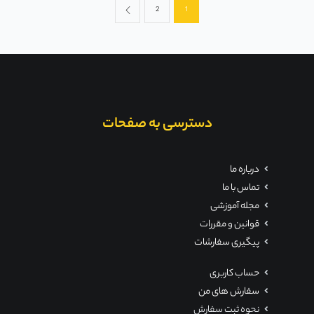
2
1
دسترسی به صفحات
درباره ما
تماس با ما
مجله آموزشی
قوانین و مقررات
پیگیری سفارشات
حساب کاربری
سفارش های من
نحوه ثبت سفارش