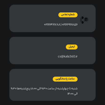
شماره تماس
۰۲۱۶۶۹۶۱۸۵۶ | ۰۲۱۶۶۴۶۱۷۸۸
ایمیل
cs@kala360.ir
ساعت پاسخگویی
شنبه تا چهارشنبه از ساعت ۹:۳۰ الی ۱۸:۰۰ پنج‌شنبه‌ها ۹:۳۰
الی ۱۴:۰۰