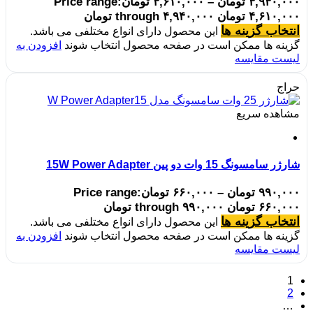
۴,۹۴۰,۰۰۰
تومان
–
۴,۶۱۰,۰۰۰
تومان
Price range:
۴,۶۱۰,۰۰۰ تومان through ۴,۹۴۰,۰۰۰ تومان
انتخاب گزینه ها
این محصول دارای انواع مختلفی می باشد.
گزینه ها ممکن است در صفحه محصول انتخاب شوند
افزودن به
لیست مقایسه
حراج
مشاهده سریع
شارژر سامسونگ 15 وات دو پین 15W Power Adapter
۹۹۰,۰۰۰
تومان
–
۶۶۰,۰۰۰
تومان
Price range:
۶۶۰,۰۰۰ تومان through ۹۹۰,۰۰۰ تومان
انتخاب گزینه ها
این محصول دارای انواع مختلفی می باشد.
گزینه ها ممکن است در صفحه محصول انتخاب شوند
افزودن به
لیست مقایسه
1
2
…