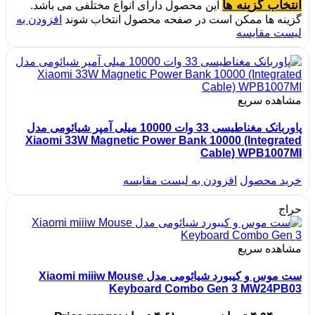
انتخاب گزینه ها
این محصول دارای انواع مختلفی می باشد.
گزینه ها ممکن است در صفحه محصول انتخاب شوند
افزودن به
لیست مقایسه
مشاهده سریع
پاوربانک مغناطیسی 33 وات 10000 میلی آمپر شیائومی مدل
Xiaomi 33W Magnetic Power Bank 10000 (Integrated
Cable) WPB1007MI
خرید محصول
افزودن به لیست مقایسه
حراج
مشاهده سریع
ست موس و کیبورد شیائومی مدل Xiaomi miiiw Mouse
Keyboard Combo Gen 3 MW24PB03