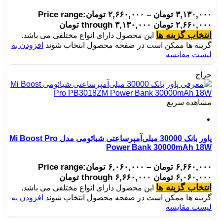
۳,۱۳۰,۰۰۰
تومان
–
۲,۶۶۰,۰۰۰
تومان
Price range:
۲,۶۶۰,۰۰۰ تومان through ۳,۱۳۰,۰۰۰ تومان
انتخاب گزینه ها
این محصول دارای انواع مختلفی می باشد.
گزینه ها ممکن است در صفحه محصول انتخاب شوند
افزودن به
لیست مقایسه
حراج
مشاهده سریع
پاور بانک 30000 میلی‌آمپرساعتی شیائومی مدل Mi Boost Pro
Power Bank 30000mAh 18W
۶,۶۶۰,۰۰۰
تومان
–
۶,۰۶۰,۰۰۰
تومان
Price range:
۶,۰۶۰,۰۰۰ تومان through ۶,۶۶۰,۰۰۰ تومان
انتخاب گزینه ها
این محصول دارای انواع مختلفی می باشد.
گزینه ها ممکن است در صفحه محصول انتخاب شوند
افزودن به
لیست مقایسه