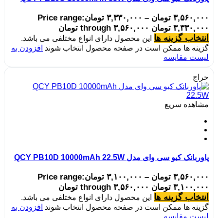
۳,۵۶۰,۰۰۰
تومان
–
۳,۳۳۰,۰۰۰
تومان
Price range:
۳,۳۳۰,۰۰۰ تومان through ۳,۵۶۰,۰۰۰ تومان
انتخاب گزینه ها
این محصول دارای انواع مختلفی می باشد.
گزینه ها ممکن است در صفحه محصول انتخاب شوند
افزودن به
لیست مقایسه
حراج
مشاهده سریع
پاوربانک کیو سی وای مدل QCY PB10D 10000mAh 22.5W
۳,۵۶۰,۰۰۰
تومان
–
۳,۱۰۰,۰۰۰
تومان
Price range:
۳,۱۰۰,۰۰۰ تومان through ۳,۵۶۰,۰۰۰ تومان
انتخاب گزینه ها
این محصول دارای انواع مختلفی می باشد.
گزینه ها ممکن است در صفحه محصول انتخاب شوند
افزودن به
لیست مقایسه