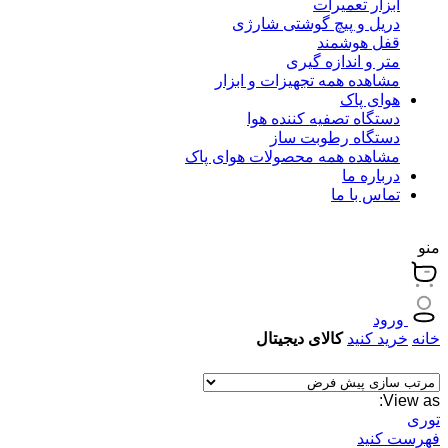
ابزار تعمیرات
دریل و پیچ گوشتی شارژی
قفل هوشمند
متر و اندازه گیری
مشاهده همه تجهیزات و ابزار
هوای پاک
دستگاه تصفیه کننده هوا
دستگاه رطوبت ساز
مشاهده همه محصولات هوای پاک
درباره ما
تماس با ما
منو
ورود
خانه
خرید کنید
کالای دیجیتال
View as:
توری
فهرست کنید