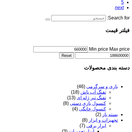
5
next
Search for:
فیلتر قیمت
Min price
Max price
Reset
دسته بندی محصولات
بازی و سرگرمی
(46)
تفنگ آب پاش
(18)
تفنگ تیر ژله ای
(13)
کنسول بازی دستی
(8)
کنسول خانگی
(4)
بسته باز
(2)
تجهیزات و ابزار
(8)
ابزار برقی
(7)
ابزار تعمیرات
(3)