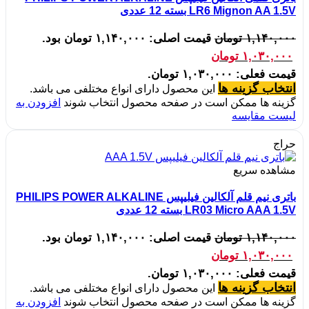
LR6 Mignon AA 1.5V بسته 12 عددی
۱,۱۴۰,۰۰۰
تومان
قیمت اصلی: ۱,۱۴۰,۰۰۰ تومان بود.
۱,۰۳۰,۰۰۰
تومان
قیمت فعلی: ۱,۰۳۰,۰۰۰ تومان.
انتخاب گزینه ها
این محصول دارای انواع مختلفی می باشد.
گزینه ها ممکن است در صفحه محصول انتخاب شوند
افزودن به
لیست مقایسه
حراج
مشاهده سریع
باتری نیم قلم آلکالین فیلیپس PHILIPS POWER ALKALINE
LR03 Micro AAA 1.5V بسته 12 عددی
۱,۱۴۰,۰۰۰
تومان
قیمت اصلی: ۱,۱۴۰,۰۰۰ تومان بود.
۱,۰۳۰,۰۰۰
تومان
قیمت فعلی: ۱,۰۳۰,۰۰۰ تومان.
انتخاب گزینه ها
این محصول دارای انواع مختلفی می باشد.
گزینه ها ممکن است در صفحه محصول انتخاب شوند
افزودن به