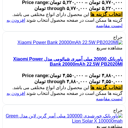
۵,۷۷۰,۰۰۰
تومان
–
۵,۲۲۰,۰۰۰
تومان
Price range:
۵,۲۲۰,۰۰۰ تومان through ۵,۷۷۰,۰۰۰ تومان
انتخاب گزینه ها
این محصول دارای انواع مختلفی می باشد.
گزینه ها ممکن است در صفحه محصول انتخاب شوند
افزودن به
لیست مقایسه
حراج
مشاهده سریع
پاوربانک 20000 میلی آمپری شیائومی مدل Xiaomi Power
Bank 20000mAh 22.5W PB2020MI
۴,۸۸۰,۰۰۰
تومان
–
۴,۵۵۰,۰۰۰
تومان
Price range:
۴,۵۵۰,۰۰۰ تومان through ۴,۸۸۰,۰۰۰ تومان
انتخاب گزینه ها
این محصول دارای انواع مختلفی می باشد.
گزینه ها ممکن است در صفحه محصول انتخاب شوند
افزودن به
لیست مقایسه
حراج
مشاهده سریع