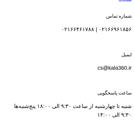
شماره تماس
۰۲۱۶۶۹۶۱۸۵۶ | ۰۲۱۶۶۴۶۱۷۸۸
ایمیل
cs@kala360.ir
ساعت پاسخگویی
شنبه تا چهارشنبه از ساعت ۹:۳۰ الی ۱۸:۰۰ پنج‌شنبه‌ها
۹:۳۰ الی ۱۴:۰۰