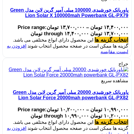
پاوربانک خورشیدی 100000 میلی آمپر گرین لاین مدل Green
Lion Solar X 100000mah Powerbank GL-PX79
۱۴,۴۰۰,۰۰۰
تومان
–
۱۳,۷۰۰,۰۰۰
تومان
Price range:
۱۳,۷۰۰,۰۰۰ تومان through ۱۴,۴۰۰,۰۰۰ تومان
انتخاب گزینه ها
این محصول دارای انواع مختلفی می باشد.
گزینه ها ممکن است در صفحه محصول انتخاب شوند
افزودن به
لیست مقایسه
حراج
مشاهده سریع
پاوربانک خورشیدی 20000 میلی آمپر گرین لاین مدل Green
Lion Solar Force 20000mah powerbank GL-PX82
۱۰,۹۹۰,۰۰۰
تومان
–
۱۰,۲۰۰,۰۰۰
تومان
Price range:
۱۰,۲۰۰,۰۰۰ تومان through ۱۰,۹۹۰,۰۰۰ تومان
انتخاب گزینه ها
این محصول دارای انواع مختلفی می باشد.
گزینه ها ممکن است در صفحه محصول انتخاب شوند
افزودن به
لیست مقایسه