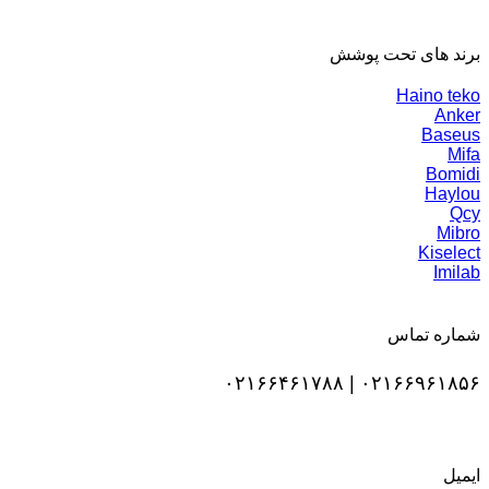
برند های تحت پوشش
Haino teko
Anker
Baseus
Mifa
Bomidi
Haylou
Qcy
Mibro
Kiselect
Imilab
شماره تماس
۰۲۱۶۶۹۶۱۸۵۶ | ۰۲۱۶۶۴۶۱۷۸۸
ایمیل