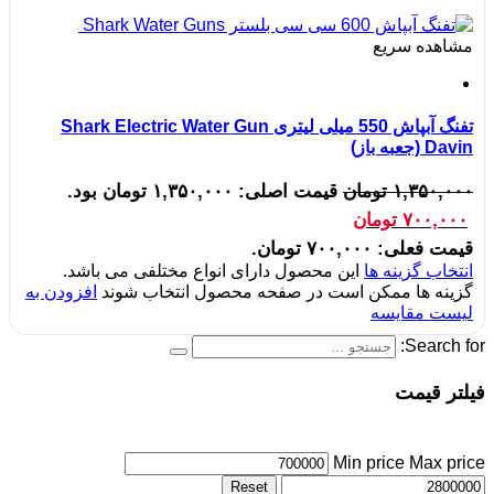
مشاهده سریع
تفنگ آبپاش 550 میلی لیتری Shark Electric Water Gun
Davin (جعبه باز)
۱,۳۵۰,۰۰۰
تومان
قیمت اصلی: ۱,۳۵۰,۰۰۰ تومان بود.
۷۰۰,۰۰۰
تومان
قیمت فعلی: ۷۰۰,۰۰۰ تومان.
انتخاب گزینه ها
این محصول دارای انواع مختلفی می باشد.
گزینه ها ممکن است در صفحه محصول انتخاب شوند
افزودن به
لیست مقایسه
Search for:
فیلتر قیمت
Min price
Max price
Reset