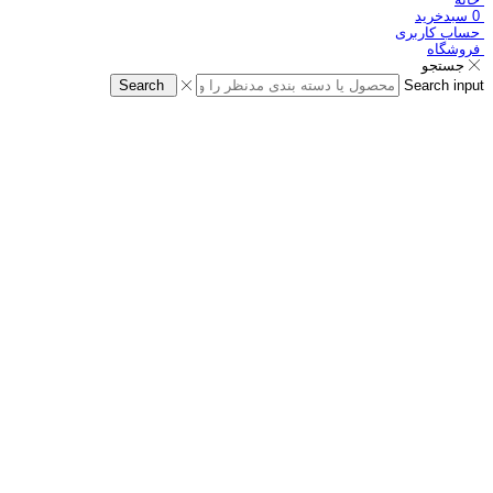
0
سبدخرید
حساب کاربری
فروشگاه
جستجو
Search
Search input