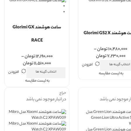
ساعت هوشمند Glorimi GX
شمند Glorimi GS2 X
RACE
۱۰,۴۸۰,۰۰۰
تومان
–
۷,۲۳۰,۰۰۰
تومان
۱۲,۱۹۰,۰۰۰
تومان
–
۱۱,۵۱۰,۰۰۰
تومان
افزودن
انتخاب گزینه ها
افزودن
انتخاب گزینه ها
به لیست مقایسه
به لیست مقایسه
حراج
ار موجود نمی باشد
در انبار موجود نمی باشد