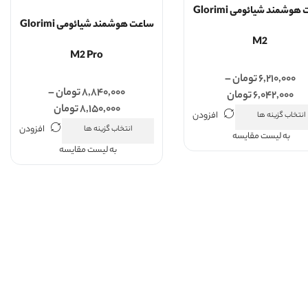
ساعت هوشمند شیائومی Glorimi
ساعت هوشمند شیائومی Glorimi
M2
M2 Pro
۶,۲۱۰,۰۰۰
تومان
–
۸,۸۴۰,۰۰۰
تومان
–
۶,۰۴۲,۰۰۰
تومان
۸,۱۵۰,۰۰۰
تومان
افزودن
انتخاب گزینه ها
افزودن
انتخاب گزینه ها
به لیست مقایسه
به لیست مقایسه