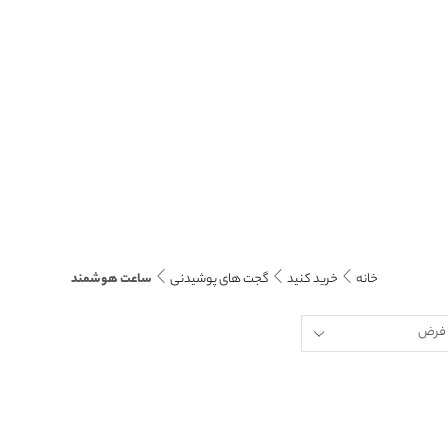
خانه
خرید کنید
گجت های پوشیدنی
ساعت هوشمند