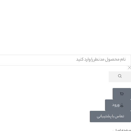
ورود
تماس با پشتیبانی
صفحه اصلی