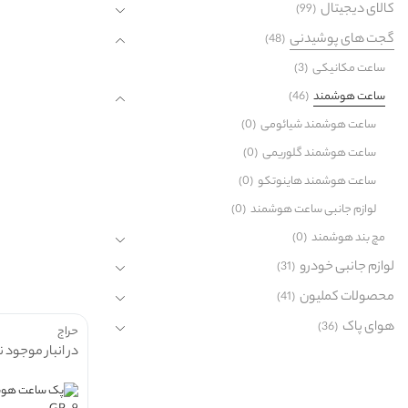
کالای دیجیتال
(99)
گجت های پوشیدنی
(48)
ساعت مکانیکی
(3)
ساعت هوشمند
(46)
ساعت هوشمند شیائومی
(0)
ساعت هوشمند گلوریمی
(0)
ساعت هوشمند هاینوتکو
(0)
لوازم جانبی ساعت هوشمند
(0)
مچ بند هوشمند
(0)
لوازم جانبی خودرو
(31)
محصولات کملیون
(41)
هوای پاک
(36)
حراج
در انبار موجود 