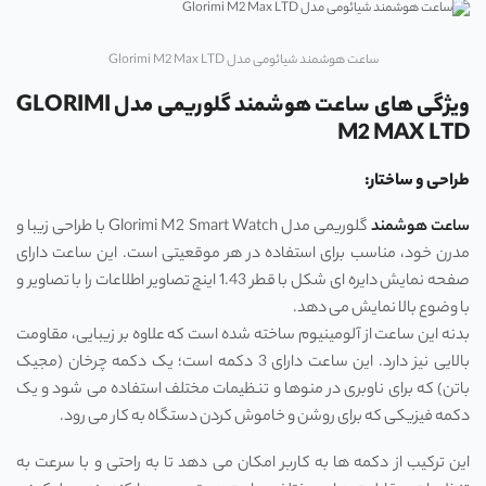
ساعت هوشمند شیائومی مدل Glorimi M2 Max LTD
ویژگی های ساعت هوشمند گلوریمی مدل GLORIMI
M2 MAX LTD
طراحی و ساختار:
ساعت هوشمند
گلوریمی مدل Glorimi M2 Smart Watch با طراحی زیبا و
مدرن خود، مناسب برای استفاده در هر موقعیتی است. این ساعت دارای
صفحه نمایش دایره ‌ای شکل با قطر 1.43 اینچ تصاویر اطلاعات را با تصاویر و
با وضوع بالا نمایش می دهد.
بدنه این ساعت از آلومینیوم ساخته شده است که علاوه بر زیبایی، مقاومت
بالایی نیز دارد. این ساعت دارای 3 دکمه است؛ یک دکمه چرخان (مجیک
باتن) که برای ناوبری در منوها و تنظیمات مختلف استفاده می ‌شود و یک
دکمه فیزیکی که برای روشن و خاموش کردن دستگاه به کار می‌ رود.
این ترکیب از دکمه‌ ها به کاربر امکان می ‌دهد تا به راحتی و با سرعت به