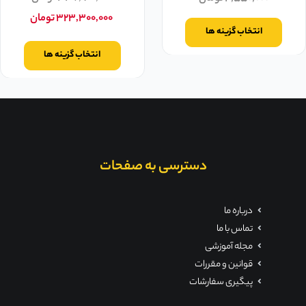
۳۲۳,۳۰۰,۰۰۰
تومان
انتخاب گزینه ها
انتخاب گزینه ها
دسترسی به صفحات
درباره ما
تماس با ما
مجله آموزشی
قوانین و مقررات
پیگیری سفارشات