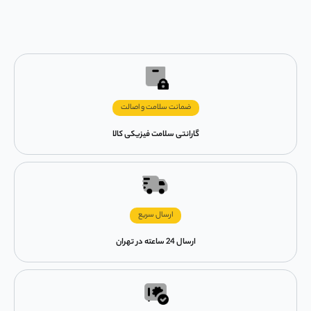
ضمانت سلامت و اصالت
گارانتی سلامت فیزیکی کالا
ارسال سریع
ارسال 24 ساعته در تهران