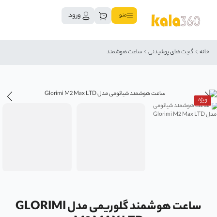
ورود
منو
خانه
گجت های پوشیدنی
ساعت هوشمند
ویژه
ساعت هوشمند گلوریمی مدل GLORIMI