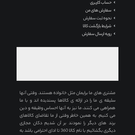
حساب کاربری
سفارش های من
نحوه ثبت سفارش
شرایط بازگشت کالا
رویه ارسال سفارش
مشتری های ما برایمان مثل خانواده هستند. وقتی آنها
سلیقه ی ما را در ارائه ی کالاها پسندیده اند و با ما
همراهی می کنند، ما نیز به آنها احساس وظیفه و دین
می کنیم. به همین خاطر وقتی از ما تقاضای کالاهای
برند های دیگر را نمودند بر آن شدیم دکان مجازی
دیگری بگشائیم با نام کالا 360 تا ادای احترامی باشد به