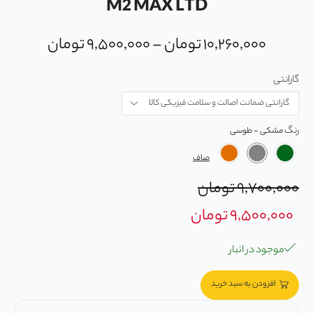
M2 MAX LTD
۱۰,۲۶۰,۰۰۰
تومان
–
۹,۵۰۰,۰۰۰
تومان
گارانتی
رنگ
صاف
۹,۷۰۰,۰۰۰
تومان
۹,۵۰۰,۰۰۰
تومان
موجود در انبار
افزودن به سبد خرید