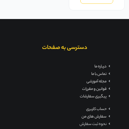
دسترسی به صفحات
درباره ما
تماس با ما
مجله آموزشی
قوانین و مقررات
پیگیری سفارشات
حساب کاربری
سفارش های من
نحوه ثبت سفارش