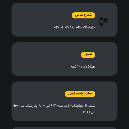
شماره تماس
۰۲۱۶۶۹۶۱۸۵۶ | ۰۲۱۶۶۴۶۱۷۸۸
ایمیل
cs@kala360.ir
ساعت پاسخگویی
شنبه تا چهارشنبه از ساعت ۹:۳۰ الی ۱۸:۰۰ پنج‌شنبه‌ها ۹:۳۰
الی ۱۴:۰۰