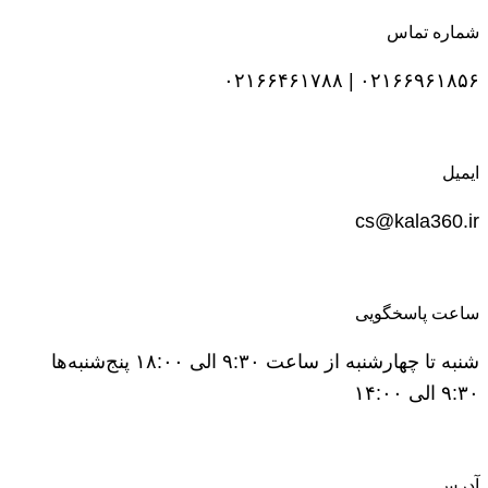
شماره تماس
۰۲۱۶۶۹۶۱۸۵۶ | ۰۲۱۶۶۴۶۱۷۸۸
ایمیل
cs@kala360.ir
ساعت پاسخگویی
شنبه تا چهارشنبه از ساعت ۹:۳۰ الی ۱۸:۰۰ پنج‌شنبه‌ها
۹:۳۰ الی ۱۴:۰۰
آدرس