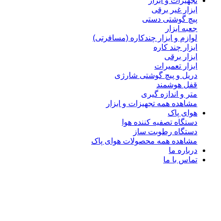
تجهیزات و ابزار
ابزار غیر برقی
پیچ گوشتی دستی
جعبه ابزار
لوازم و ابزار چندکاره (مسافرتی)
ابزار چند کاره
ابزار برقی
ابزار تعمیرات
دریل و پیچ گوشتی شارژی
قفل هوشمند
متر و اندازه گیری
مشاهده همه تجهیزات و ابزار
هوای پاک
دستگاه تصفیه کننده هوا
دستگاه رطوبت ساز
مشاهده همه محصولات هوای پاک
درباره ما
تماس با ما