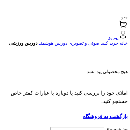
منو
ورود
خانه
خرید کنید
صوتی و تصویری
دوربین هوشمند
دوربین ورزشی
هیچ محصولی پیدا نشد
املای خود را بررسی کنید یا دوباره با عبارات کمتر خاص
جستجو کنید.
بازگشت به فروشگاه
Search for: