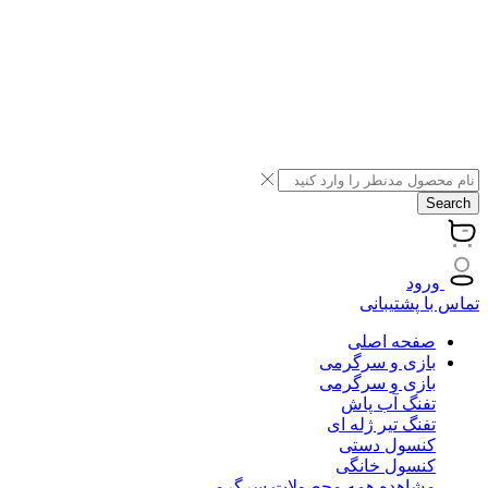
Search
ورود
تماس با پشتیبانی
صفحه اصلی
بازی و سرگرمی
بازی و سرگرمی
تفنگ آب پاش
تفنگ تیر ژله ای
کنسول دستی
کنسول خانگی
مشاهده همه محصولات سرگرمی