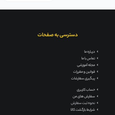
دسترسی به صفحات
درباره ما
تماس با ما
مجله آموزشی
قوانین و مقررات
پیگیری سفارشات
حساب کاربری
سفارش های من
نحوه ثبت سفارش
شرایط بازگشت کالا