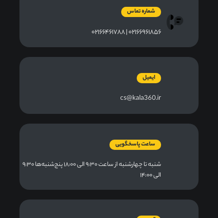
شماره تماس
۰۲۱۶۶۹۶۱۸۵۶ | ۰۲۱۶۶۴۶۱۷۸۸
ایمیل
cs@kala360.ir
ساعت پاسخگویی
شنبه تا چهارشنبه از ساعت ۹:۳۰ الی ۱۸:۰۰ پنج‌شنبه‌ها ۹:۳۰
الی ۱۴:۰۰