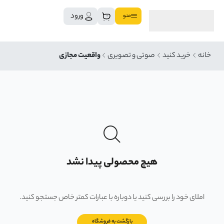
ورود
منو
خانه
خرید کنید
صوتی و تصویری
واقعیت مجازی
هیچ محصولی پیدا نشد
املای خود را بررسی کنید یا دوباره با عبارات کمتر خاص جستجو کنید.
بازگشت به فروشگاه