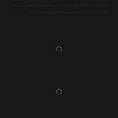
بگشائیم با نام کالا 360 تا ادای احترامی باشد به مخاطبین عزیز تر از
جانمان. امید که در این مسیر خدمتگزاری روسپید باشیم.