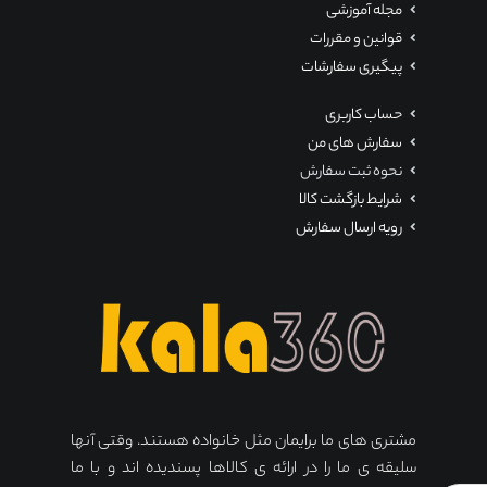
مجله آموزشی
قوانین و مقررات
پیگیری سفارشات
حساب کاربری
سفارش های من
نحوه ثبت سفارش
شرایط بازگشت کالا
رویه ارسال سفارش
مشتری های ما برایمان مثل خانواده هستند. وقتی آنها
سلیقه ی ما را در ارائه ی کالاها پسندیده اند و با ما