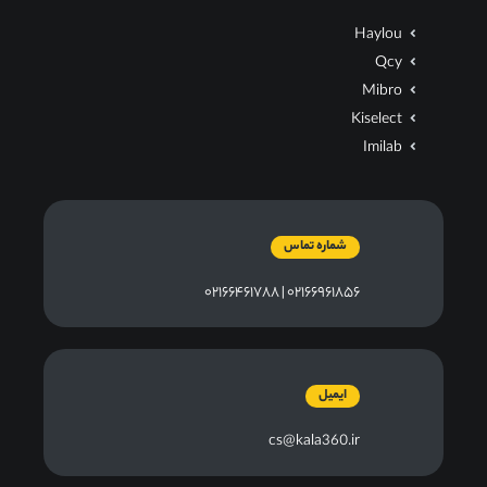
Haylou
Qcy
Mibro
Kiselect
Imilab
شماره تماس
۰۲۱۶۶۹۶۱۸۵۶ | ۰۲۱۶۶۴۶۱۷۸۸
ایمیل
cs@kala360.ir