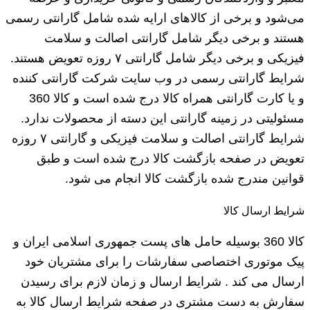
می‌شود و برخی از کالاهای ارایه شده شامل گارانتی رسمی
هستند و برخی دیگر شامل گارانتی اصالت و سلامت
فیزیکی و برخی دیگر شامل گارانتی ۷ روزه تعویض هستند.
شرایط گارانتی رسمی در وب سایت شرکت گارانتی کننده
و یا کارت گارانتی همراه کالا درج شده است و کالا 360
مسئولیتی در زمینه گارانتی این دسته از محصولات ندارد.
شرایط گارانتی اصالت و سلامت فیزیکی و گارانتی ۷ روزه
تعویض در صفحه بازگشت کالا درج شده است و طبق
قوانین مندرج شده بازگشت کالا انجام می شود.
شرایط ارسال کالا
کالا 360 بوسیله حامل های پست جمهوری اسلامی ایران و
پیک موتوری اختصاصی سفارشات را برای مشتریان خود
ارسال می کند . شرایط ارسال و زمان لازم برای رسیدن
سفارش به دست مشتری در صفحه شرایط ارسال کالا به