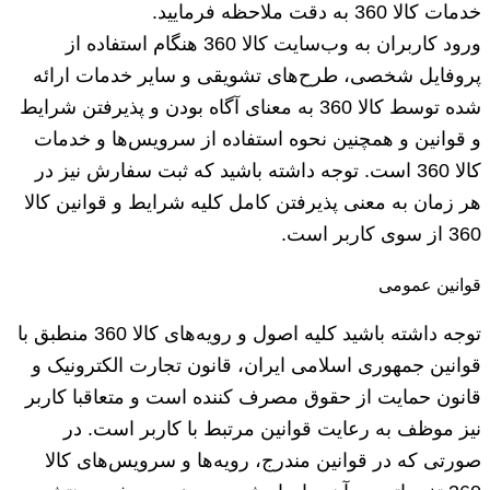
خدمات کالا 360 به دقت ملاحظه فرمایید.
ورود کاربران به وب‏‌سایت کالا 360 هنگام استفاده از
پروفایل شخصی، طرح‏‌های تشویقی و سایر خدمات ارائه
شده توسط کالا 360 به معنای آگاه بودن و پذیرفتن شرایط
و قوانین و همچنین نحوه استفاده از سرویس‌‏ها و خدمات
کالا 360 است. توجه داشته باشید که ثبت سفارش نیز در
هر زمان به معنی پذیرفتن کامل کلیه شرایط و قوانین کالا
360 از سوی کاربر است.
قوانین عمومی
توجه داشته باشید کلیه اصول و رویه‏‌های کالا 360 منطبق با
قوانین جمهوری اسلامی ایران، قانون تجارت الکترونیک و
قانون حمایت از حقوق مصرف کننده است و متعاقبا کاربر
نیز موظف به رعایت قوانین مرتبط با کاربر است. در
صورتی که در قوانین مندرج، رویه‏‌ها و سرویس‏‌های کالا