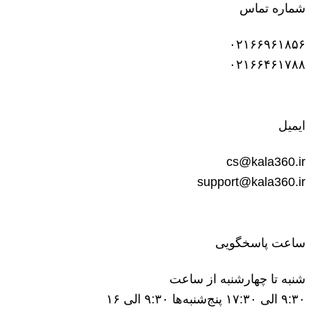
شماره تماس
۰۲۱۶۶۹۶۱۸۵۶
۰۲۱۶۶۴۶۱۷۸۸
ایمیل
cs@kala360.ir
support@kala360.ir
ساعت پاسخگویی
شنبه تا چهارشنبه از ساعت
۹:۳۰ الی ۱۷:۳۰ پنج‌شنبه‌ها ۹:۳۰ الی ۱۶