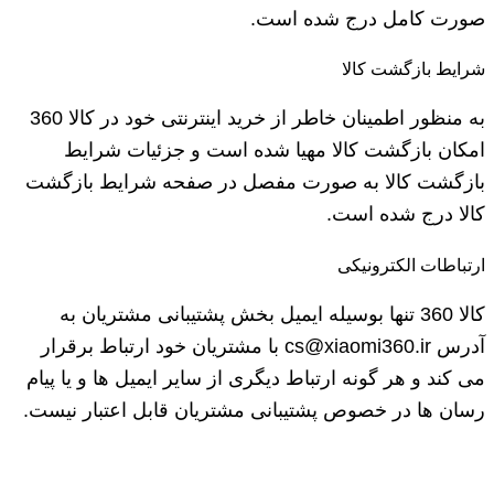
صورت کامل درج شده است.
شرایط بازگشت کالا
به منظور اطمینان خاطر از خرید اینترنتی خود در کالا 360
امکان بازگشت کالا مهیا شده است و جزئیات شرایط
بازگشت کالا به صورت مفصل در صفحه شرایط بازگشت
کالا درج شده است.
ارتباطات الکترونیکی
کالا 360 تنها بوسیله ایمیل بخش پشتیبانی مشتریان به
آدرس cs@xiaomi360.ir با مشتریان خود ارتباط برقرار
می کند و هر گونه ارتباط دیگری از سایر ایمیل ها و یا پیام
رسان ها در خصوص پشتیبانی مشتریان قابل اعتبار نیست.