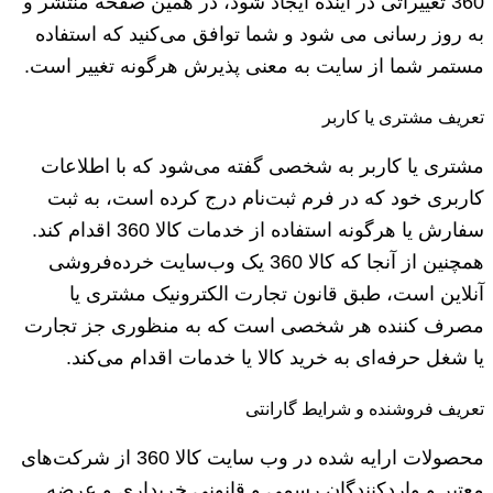
360 تغییراتی در آینده ایجاد شود، در همین صفحه منتشر و
به روز رسانی می شود و شما توافق می‏‌کنید که استفاده
مستمر شما از سایت به معنی پذیرش هرگونه تغییر است.
تعریف مشتری یا کاربر
مشتری یا کاربر به شخصی گفته می‌شود که با اطلاعات
کاربری خود که در فرم ثبت‌نام درج کرده است، به ثبت
سفارش یا هرگونه استفاده از خدمات کالا 360 اقدام کند.
همچنین از آنجا که کالا 360 یک وب‌سایت خرده‌فروشی
آنلاین است، طبق قانون تجارت الکترونیک مشتری یا
مصرف کننده هر شخصی است که به منظوری جز تجارت
یا شغل حرفه‌ای به خرید کالا یا خدمات اقدام می‌کند.
تعریف فروشنده و شرایط گارانتی
محصولات ارایه شده در وب سایت کالا 360 از شرکت‌های
معتبر و واردکنندگان رسمی و قانونی خریداری و عرضه