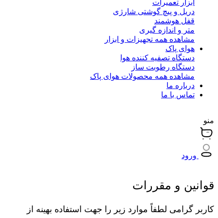
ابزار تعمیرات
دریل و پیچ گوشتی شارژی
قفل هوشمند
متر و اندازه گیری
مشاهده همه تجهیزات و ابزار
هوای پاک
دستگاه تصفیه کننده هوا
دستگاه رطوبت ساز
مشاهده همه محصولات هوای پاک
درباره ما
تماس با ما
منو
ورود
قوانین و
مقررات
کاربر گرامی لطفاً موارد زیر را جهت استفاده بهینه از