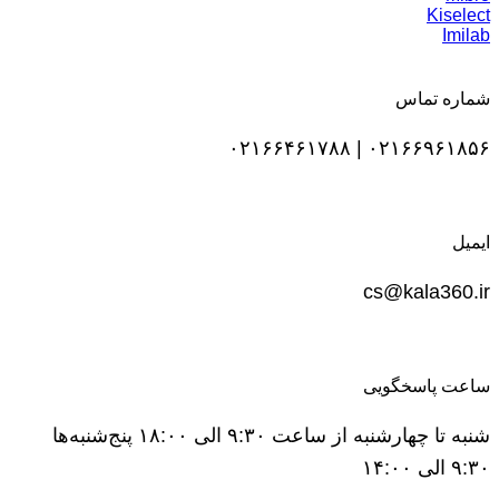
Kiselect
Imilab
شماره تماس
۰۲۱۶۶۹۶۱۸۵۶ | ۰۲۱۶۶۴۶۱۷۸۸
ایمیل
cs@kala360.ir
ساعت پاسخگویی
شنبه تا چهارشنبه از ساعت ۹:۳۰ الی ۱۸:۰۰ پنج‌شنبه‌ها
۹:۳۰ الی ۱۴:۰۰