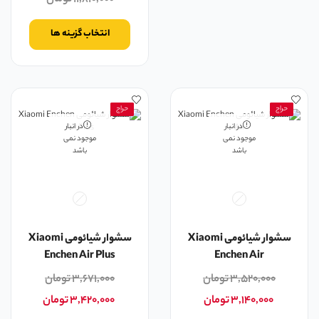
انتخاب گزینه ها
حراج
حراج
در انبار
در انبار
موجود نمی
موجود نمی
باشد
باشد
سشوار شیائومی Xiaomi
سشوار شیائومی Xiaomi
Enchen Air Plus
Enchen Air
۳,۵۲۰,۰۰۰
تومان
۳,۶۷۱,۰۰۰
تومان
۳,۱۴۰,۰۰۰
تومان
۳,۴۲۰,۰۰۰
تومان