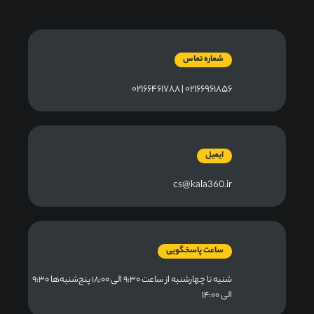
شماره تماس
۰۲۱۶۶۹۶۱۸۵۶ | ۰۲۱۶۶۴۶۱۷۸۸
ایمیل
cs@kala360.ir
ساعت پاسخگویی
شنبه تا چهارشنبه از ساعت ۹:۳۰ الی ۱۸:۰۰ پنج‌شنبه‌ها ۹:۳۰
الی ۱۴:۰۰