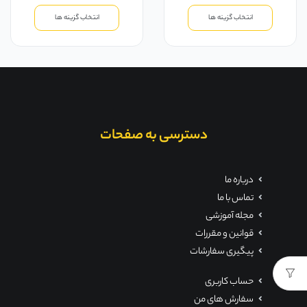
انتخاب گزینه ها
انتخاب گزینه ها
دسترسی به صفحات
درباره ما
تماس با ما
مجله آموزشی
قوانین و مقررات
پیگیری سفارشات
حساب کاربری
سفارش های من