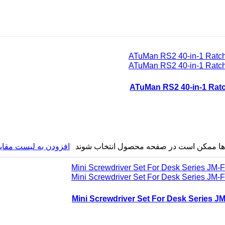
ه ها ممکن است در صفحه محصول انتخاب شوند
افزودن به لیست مقای