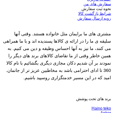
سفارش های من
نحوه ثبت سفارش
شرایط بازگشت کالا
رویه ارسال سفارش
مشتری های ما برایمان مثل خانواده هستند. وقتی آنها
سلیقه ی ما را در ارائه ی کالاها پسندیده اند و با ما همراهی
می کنند، ما نیز به آنها احساس وظیفه و دین می کنیم. به
همین خاطر وقتی از ما تقاضای کالاهای برند های دیگر را
نمودند بر آن شدیم دکان مجازی دیگری بگشائیم با نام کالا
360 تا ادای احترامی باشد به مخاطبین عزیز تر از جانمان.
امید که در این مسیر خدمتگزاری روسپید باشیم.
برند های تحت پوشش
Haino teko
Anker