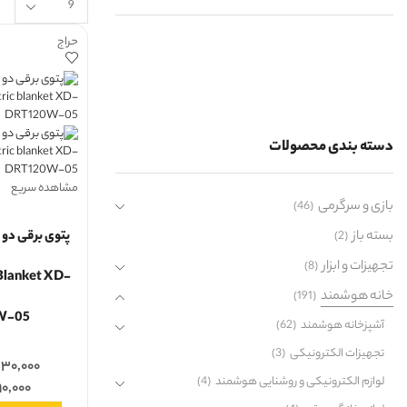
حراج
دسته بندی محصولات
مشاهده سریع
بازی و سرگرمی
(46)
بسته باز
پتوی برقی دو 
(2)
تجهیزات و ابزار
(8)
 Blanket XD-
خانه هوشمند
(191)
W-05
آشپزخانه هوشمند
(62)
تجهیزات الکترونیکی
(3)
۳۰,۰۰۰
لوازم الکترونیکی و روشنایی هوشمند
(4)
۹۰,۰۰۰