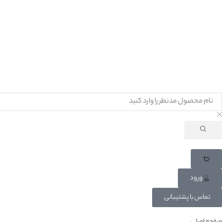
ورود
تماس با پشتیبانی
صفحه اصلی