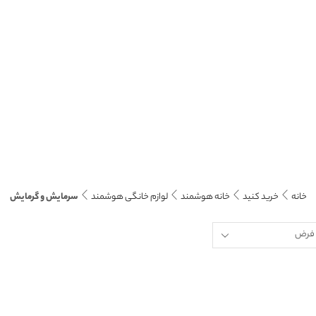
خانه
خرید کنید
خانه هوشمند
لوازم خانگی هوشمند
سرمایش و گرمایش