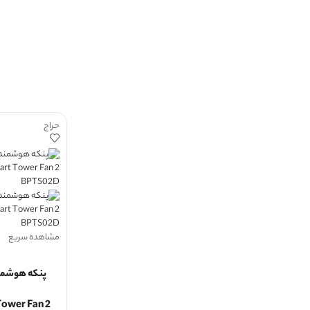
حراج
مشاهده سریع
پنکه هوشمن
Tower Fan 2