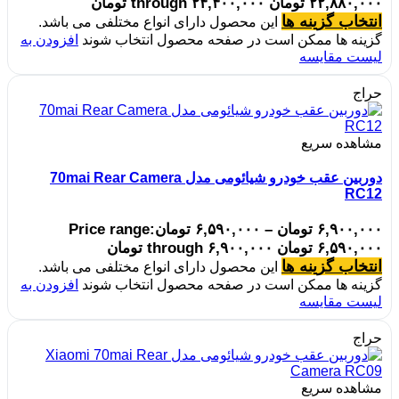
۲۲,۸۸۰,۰۰۰ تومان through ۲۴,۴۰۰,۰۰۰ تومان
انتخاب گزینه ها
این محصول دارای انواع مختلفی می باشد.
گزینه ها ممکن است در صفحه محصول انتخاب شوند
افزودن به
لیست مقایسه
حراج
مشاهده سریع
دوربین عقب خودرو شیائومی مدل 70mai Rear Camera
RC12
۶,۹۰۰,۰۰۰
تومان
–
۶,۵۹۰,۰۰۰
تومان
Price range:
۶,۵۹۰,۰۰۰ تومان through ۶,۹۰۰,۰۰۰ تومان
انتخاب گزینه ها
این محصول دارای انواع مختلفی می باشد.
گزینه ها ممکن است در صفحه محصول انتخاب شوند
افزودن به
لیست مقایسه
حراج
مشاهده سریع