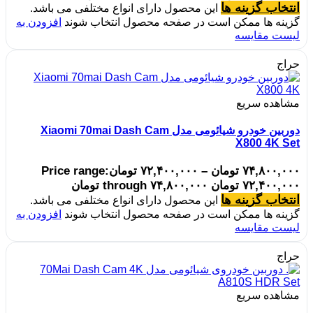
انتخاب گزینه ها
این محصول دارای انواع مختلفی می باشد.
گزینه ها ممکن است در صفحه محصول انتخاب شوند
افزودن به
لیست مقایسه
حراج
مشاهده سریع
دوربین خودرو شیائومی مدل Xiaomi 70mai Dash Cam
X800 4K Set
۷۴,۸۰۰,۰۰۰
تومان
–
۷۲,۴۰۰,۰۰۰
تومان
Price range:
۷۲,۴۰۰,۰۰۰ تومان through ۷۴,۸۰۰,۰۰۰ تومان
انتخاب گزینه ها
این محصول دارای انواع مختلفی می باشد.
گزینه ها ممکن است در صفحه محصول انتخاب شوند
افزودن به
لیست مقایسه
حراج
مشاهده سریع