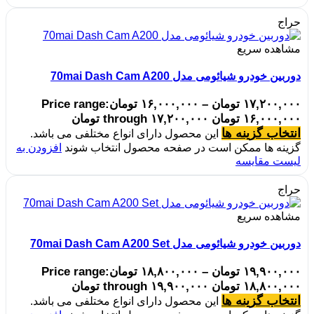
حراج
مشاهده سریع
دوربین خودرو شیائومی مدل 70mai Dash Cam A200
۱۷,۲۰۰,۰۰۰
تومان
–
۱۶,۰۰۰,۰۰۰
تومان
Price range:
۱۶,۰۰۰,۰۰۰ تومان through ۱۷,۲۰۰,۰۰۰ تومان
انتخاب گزینه ها
این محصول دارای انواع مختلفی می باشد.
گزینه ها ممکن است در صفحه محصول انتخاب شوند
افزودن به
لیست مقایسه
حراج
مشاهده سریع
دوربین خودرو شیائومی مدل 70mai Dash Cam A200 Set
۱۹,۹۰۰,۰۰۰
تومان
–
۱۸,۸۰۰,۰۰۰
تومان
Price range:
۱۸,۸۰۰,۰۰۰ تومان through ۱۹,۹۰۰,۰۰۰ تومان
انتخاب گزینه ها
این محصول دارای انواع مختلفی می باشد.