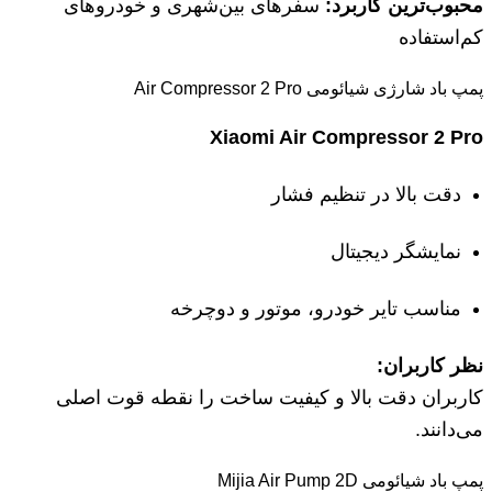
محبوب‌ترین کاربرد:
سفرهای بین‌شهری و خودروهای
کم‌استفاده
پمپ باد شارژی شیائومی Air Compressor 2 Pro
Xiaomi Air Compressor 2 Pro
دقت بالا در تنظیم فشار
نمایشگر دیجیتال
مناسب تایر خودرو، موتور و دوچرخه
نظر کاربران:
کاربران دقت بالا و کیفیت ساخت را نقطه قوت اصلی
می‌دانند.
پمپ باد شیائومی Mijia Air Pump 2D