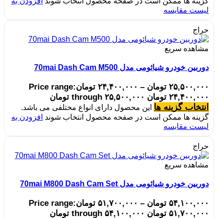
گزینه ها ممکن است در صفحه محصول انتخاب شوند
افزودن به
لیست مقایسه
حراج
مشاهده سریع
دوربین خودرو شیائومی مدل 70mai Dash Cam M500
۲۵,۵۰۰,۰۰۰
تومان
–
۲۴,۴۰۰,۰۰۰
تومان
Price range:
۲۴,۴۰۰,۰۰۰ تومان through ۲۵,۵۰۰,۰۰۰ تومان
انتخاب گزینه ها
این محصول دارای انواع مختلفی می باشد.
گزینه ها ممکن است در صفحه محصول انتخاب شوند
افزودن به
لیست مقایسه
حراج
مشاهده سریع
دوربین خودرو شیائومی مدل 70mai M800 Dash Cam Set
۵۴,۱۰۰,۰۰۰
تومان
–
۵۱,۷۰۰,۰۰۰
تومان
Price range:
۵۱,۷۰۰,۰۰۰ تومان through ۵۴,۱۰۰,۰۰۰ تومان