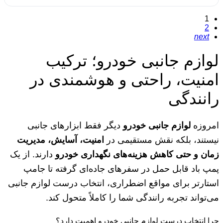
1
2
next
لوازم جانبی خودرو؛ ترکیب
امنیت، راحتی و هوشمندی در
رانندگی
امروزه
لوازم جانبی خودرو
دیگر فقط ابزارهای جانبی
نیستند، بلکه نقش مستقیمی در
امنیت، آسایش، مدیریت
زمان و حتی کاهش هزینه‌های نگهداری خودرو
دارند. از یک
پمپ باد قابل حمل در سفرهای جاده‌ای گرفته تا جامپ
استارتر برای مواقع اضطراری، انتخاب درست لوازم جانبی
می‌تواند تجربه رانندگی شما را کاملاً متحول کند.
چرا انتخاب درست لوازم جانبی خودرو اهمیت دارد؟