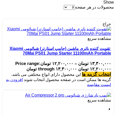
Show
محصولات در هر صفحه
حراج
مشاهده سریع
تقویت کننده باتری ماشین (جامپ استارتر) شیائومی Xiaomi
70Mai PS01 Jump Starter 11100mAh Portable
۱۳,۳۰۰,۰۰۰
تومان
–
۱۲,۲۰۰,۰۰۰
تومان
Price range:
۱۲,۲۰۰,۰۰۰ تومان through ۱۳,۳۰۰,۰۰۰ تومان
انتخاب گزینه ها
این محصول دارای انواع مختلفی می باشد.
گزینه ها ممکن است در صفحه محصول انتخاب شوند
افزودن به
لیست مقایسه
مشاهده سریع