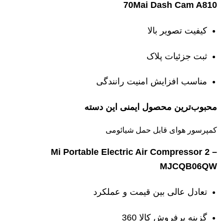
70Mai Dash Cam A810
کیفیت تصویر بالا
ثبت جزئیات پلاک
مناسب افزایش امنیت رانندگی
محبوب‌ترین محصول ایمنی این دسته
کمپرسور هوای قابل حمل شیائومی
Mi Portable Electric Air Compressor 2 –
MJCQB06QW
تعادل عالی بین قیمت و عملکرد
گزینه پرفروش کالا 360