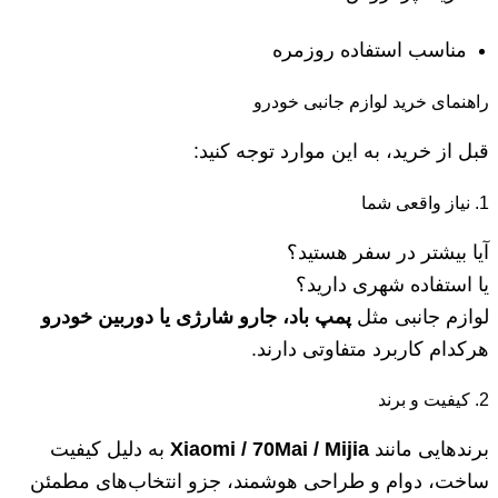
مناسب استفاده روزمره
راهنمای خرید لوازم جانبی خودرو
قبل از خرید، به این موارد توجه کنید:
1. نیاز واقعی شما
آیا بیشتر در سفر هستید؟
یا استفاده شهری دارید؟
لوازم جانبی مثل
پمپ باد، جارو شارژی یا دوربین خودرو
هرکدام کاربرد متفاوتی دارند.
2. کیفیت و برند
برندهایی مانند
Xiaomi / 70Mai / Mijia
به دلیل کیفیت
ساخت، دوام و طراحی هوشمند، جزو انتخاب‌های مطمئن