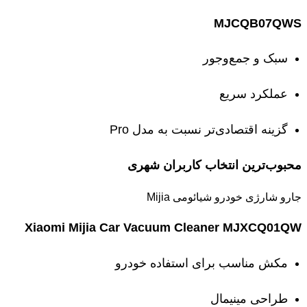
MJCQB07QWS
سبک و جمع‌وجور
عملکرد سریع
گزینه اقتصادی‌تر نسبت به مدل Pro
محبوب‌ترین انتخاب کاربران شهری
جارو شارژی خودرو شیائومی Mijia
Xiaomi Mijia Car Vacuum Cleaner MJXCQ01QW
مکش مناسب برای استفاده خودرو
طراحی مینیمال