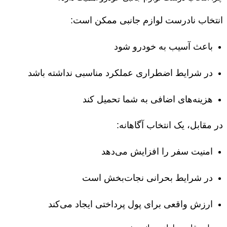
انتخاب نادرست لوازم جانبی ممکن است:
باعث آسیب به خودرو شود
در شرایط اضطراری عملکرد مناسبی نداشته باشد
هزینه‌های اضافی به شما تحمیل کند
در مقابل، یک انتخاب آگاهانه:
امنیت سفر را افزایش می‌دهد
در شرایط بحرانی نجات‌بخش است
ارزش واقعی برای پول پرداختی ایجاد می‌کند