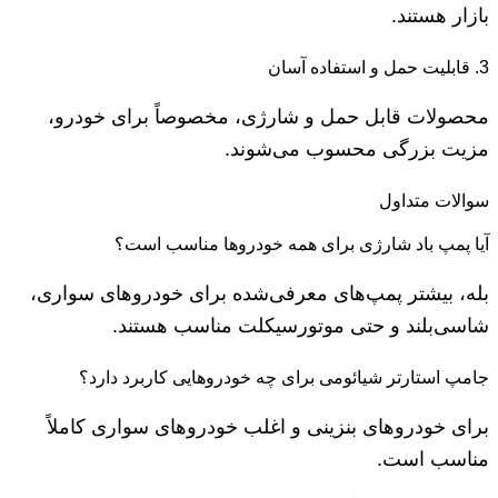
بازار هستند.
3. قابلیت حمل و استفاده آسان
محصولات قابل حمل و شارژی، مخصوصاً برای خودرو،
مزیت بزرگی محسوب می‌شوند.
سوالات متداول
آیا پمپ باد شارژی برای همه خودروها مناسب است؟
بله، بیشتر پمپ‌های معرفی‌شده برای خودروهای سواری،
شاسی‌بلند و حتی موتورسیکلت مناسب هستند.
جامپ استارتر شیائومی برای چه خودروهایی کاربرد دارد؟
برای خودروهای بنزینی و اغلب خودروهای سواری کاملاً
مناسب است.