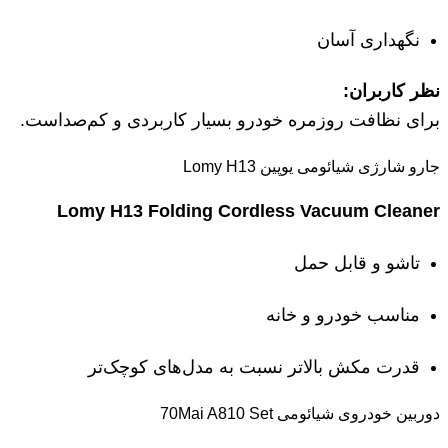
نگهداری آسان
نظر کاربران:
برای نظافت روزمره خودرو بسیار کاربردی و کم‌صداست.
جارو شارژی شیائومی یوپین Lomy H13
Lomy H13 Folding Cordless Vacuum Cleaner
تاشو و قابل حمل
مناسب خودرو و خانه
قدرت مکش بالاتر نسبت به مدل‌های کوچک‌تر
دوربین خودروی شیائومی 70Mai A810 Set