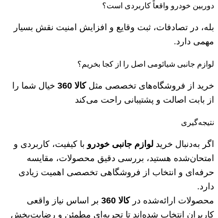
دوربین خودرو واقعاً کاربردی است؟
بله، در تصادفات، ثبت وقایع و افزایش امنیت نقش بسیار
مهمی دارد.
لوازم جانبی شیائومی اصل را از کجا بخریم؟
خرید از فروشگاه‌های تخصصی مثل
کالا 360
خیال شما را
از بابت اصالت و پشتیبانی راحت می‌کند
نتیجه‌گیری
اگر به‌دنبال خرید
لوازم جانبی خودرو
با کیفیت، کاربردی و
امتحان‌شده هستید، بررسی دقیق محصولات، مقایسه
حرفه‌ای و انتخاب از فروشگاهی تخصصی اهمیت زیادی
دارد.
محصولات ارائه‌شده در
کالا 360
بر اساس نیاز واقعی
کاربران انتخاب شده‌اند تا تجربه‌ای مطمئن و رضایت‌بخش