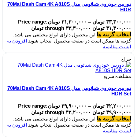
دوربین خودروی شیائومی مدل 70Mai Dash Cam 4K A810S
HDR
۳۳,۳۰۰,۰۰۰
تومان
–
۳۱,۳۰۰,۰۰۰
تومان
Price range:
۳۱,۳۰۰,۰۰۰ تومان through ۳۳,۳۰۰,۰۰۰ تومان
انتخاب گزینه ها
این محصول دارای انواع مختلفی می باشد.
گزینه ها ممکن است در صفحه محصول انتخاب شوند
افزودن به
لیست مقایسه
حراج
مشاهده سریع
دوربین خودروی شیائومی مدل 70Mai Dash Cam 4K A810S
HDR Set
۴۲,۲۰۰,۰۰۰
تومان
–
۳۹,۹۰۰,۰۰۰
تومان
Price range:
۳۹,۹۰۰,۰۰۰ تومان through ۴۲,۲۰۰,۰۰۰ تومان
انتخاب گزینه ها
این محصول دارای انواع مختلفی می باشد.
گزینه ها ممکن است در صفحه محصول انتخاب شوند
افزودن به
لیست مقایسه