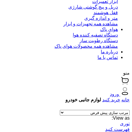
ابزار تعمیرات
دریل و پیچ گوشتی شارژی
قفل هوشمند
متر و اندازه گیری
مشاهده همه تجهیزات و ابزار
هوای پاک
دستگاه تصفیه کننده هوا
دستگاه رطوبت ساز
مشاهده همه محصولات هوای پاک
درباره ما
تماس با ما
منو
ورود
خانه
خرید کنید
لوازم جانبی خودرو
View as:
توری
فهرست کنید