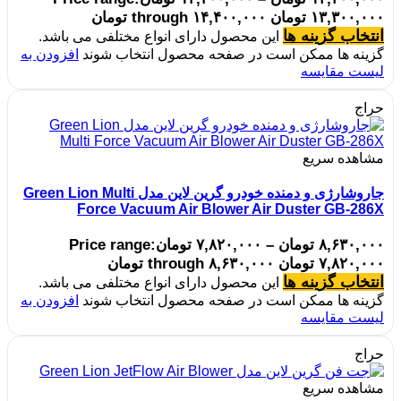
۱۳,۳۰۰,۰۰۰ تومان through ۱۴,۴۰۰,۰۰۰ تومان
انتخاب گزینه ها
این محصول دارای انواع مختلفی می باشد.
گزینه ها ممکن است در صفحه محصول انتخاب شوند
افزودن به
لیست مقایسه
حراج
مشاهده سریع
جاروشارژی و دمنده خودرو گرین لاین مدل Green Lion Multi
Force Vacuum Air Blower Air Duster GB-286X
۸,۶۳۰,۰۰۰
تومان
–
۷,۸۲۰,۰۰۰
تومان
Price range:
۷,۸۲۰,۰۰۰ تومان through ۸,۶۳۰,۰۰۰ تومان
انتخاب گزینه ها
این محصول دارای انواع مختلفی می باشد.
گزینه ها ممکن است در صفحه محصول انتخاب شوند
افزودن به
لیست مقایسه
حراج
مشاهده سریع