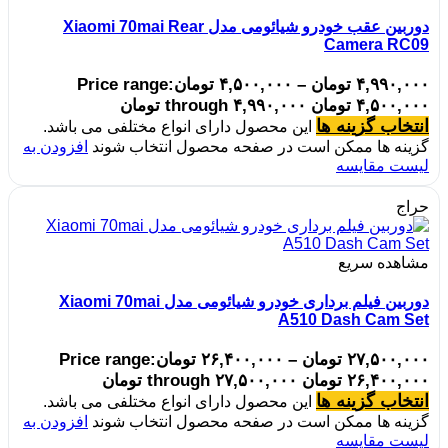
دوربین عقب خودرو شیائومی مدل Xiaomi 70mai Rear
Camera RC09
۴,۹۹۰,۰۰۰
تومان
–
۴,۵۰۰,۰۰۰
تومان
Price range:
۴,۵۰۰,۰۰۰ تومان through ۴,۹۹۰,۰۰۰ تومان
انتخاب گزینه ها
این محصول دارای انواع مختلفی می باشد.
گزینه ها ممکن است در صفحه محصول انتخاب شوند
افزودن به
لیست مقایسه
حراج
مشاهده سریع
دوربین فیلم برداری خودرو شیائومی مدل Xiaomi 70mai
A510 Dash Cam Set
۲۷,۵۰۰,۰۰۰
تومان
–
۲۶,۴۰۰,۰۰۰
تومان
Price range:
۲۶,۴۰۰,۰۰۰ تومان through ۲۷,۵۰۰,۰۰۰ تومان
انتخاب گزینه ها
این محصول دارای انواع مختلفی می باشد.
گزینه ها ممکن است در صفحه محصول انتخاب شوند
افزودن به
لیست مقایسه