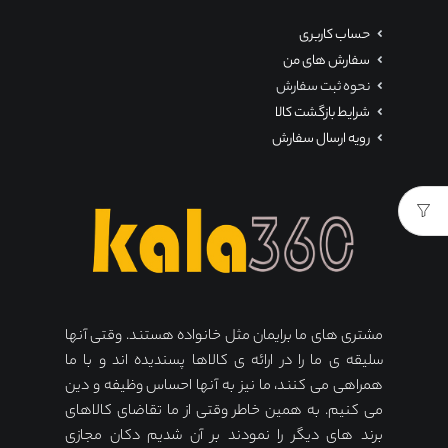
حساب کاربری
سفارش های من
نحوه ثبت سفارش
شرایط بازگشت کالا
رویه ارسال سفارش
مشتری های ما برایمان مثل خانواده هستند. وقتی آنها
سلیقه ی ما را در ارائه ی کالاها پسندیده اند و با ما
همراهی می کنند، ما نیز به آنها احساس وظیفه و دین
می کنیم. به همین خاطر وقتی از ما تقاضای کالاهای
برند های دیگر را نمودند بر آن شدیم دکان مجازی