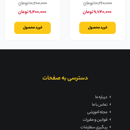
۱۰,۲۶۰,۰۰۰
تومان
۱۰,۲۰۰,۰۰۰
تومان
۹,۷۴۰,۰۰۰
تومان
۹,۴۰۰,۰۰۰
تومان
خرید محصول
خرید محصول
دسترسی به صفحات
درباره ما
تماس با ما
مجله آموزشی
قوانین و مقررات
پیگیری سفارشات