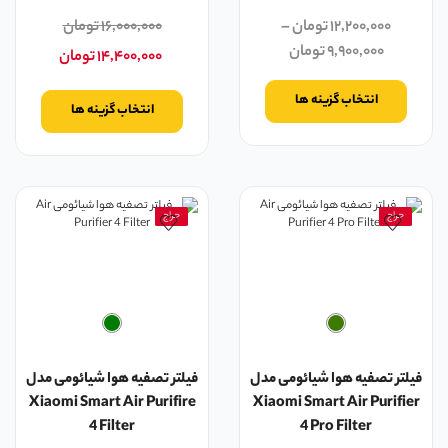
۱۲,۲۰۰,۰۰۰
تومان
–
۱۶,۰۰۰,۰۰۰
تومان
۹,۹۰۰,۰۰۰
تومان
۱۴,۴۰۰,۰۰۰
تومان
انتخاب گزینه ها
انتخاب گزینه ها
حراج
حراج
فیلتر تصفیه هوا شیائومی مدل
فیلتر تصفیه هوا شیائومی مدل
Xiaomi Smart Air Purifire
Xiaomi Smart Air Purifier
4 Filter
4 Pro Filter