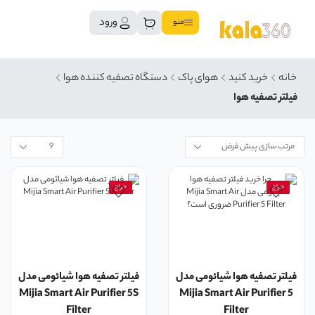
ورود
منو
خانه
خرید کنید
هوای پاک
دستگاه تصفیه کننده هوا
فیلتر تصفیه هوا
حراج
حراج
فیلتر تصفیه هوا شیائومی مدل
فیلتر تصفیه هوا شیائومی مدل
Mijia Smart Air Purifier 5S
Mijia Smart Air Purifier 5
Filter
Filter