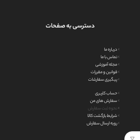
دسترسی به صفحات
درباره ما
تماس با ما
مجله آموزشی
قوانین و مقررات
پیگیری سفارشات
حساب کاربری
سفارش های من
نحوه ثبت سفارش
شرایط بازگشت کالا
رویه ارسال سفارش