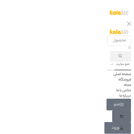
منو سایت
محصولات
صفحه اصلی
فروشگاه
مجله
تماس با ما
درباره ما
منو
ورود