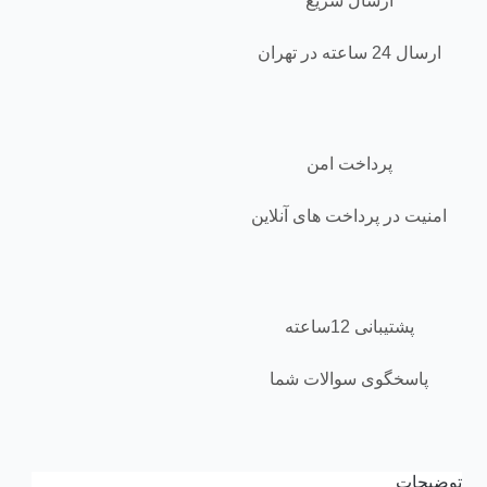
ارسال سریع
ارسال 24 ساعته در تهران
پرداخت امن
امنیت در پرداخت های آنلاین
پشتیبانی 12ساعته
پاسخگوی سوالات شما
توضیحات