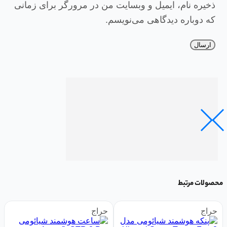
ذخیره نام، ایمیل و وبسایت من در مرورگر برای زمانی
که دوباره دیدگاهی می‌نویسم.
محصولات مرتبط
حراج
حراج