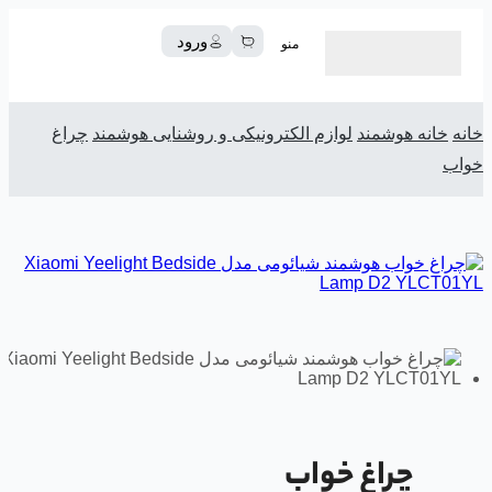
ورود
منو
خانه
خانه هوشمند
لوازم الکترونیکی و روشنایی هوشمند
چراغ
خواب
چراغ خواب