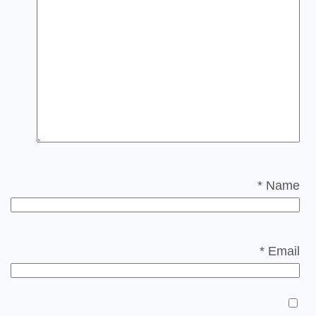
*
Name
*
Email