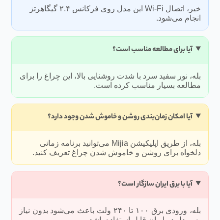
خیر، اتصال Wi-Fi این مدل روی فرکانس ۲.۴ گیگاهرتز
انجام می‌شود.
آیا برای مطالعه مناسب است؟
بله، نور سفید سرد با شدت روشنایی بالا، این چراغ را برای
مطالعه بسیار مناسب کرده است.
آیا امکان زمان‌بندی روشن و خاموش شدن وجود دارد؟
بله، از طریق اپلیکیشن Mijia می‌توانید برنامه زمانی
دلخواه برای روشن و خاموش شدن چراغ تعریف کنید.
آیا با برق ایران سازگار است؟
بله، ورودی برق ۱۰۰ تا ۲۴۰ ولت باعث می‌شود بدون نیاز
به مبدل در ایران قابل استفاده باشد.