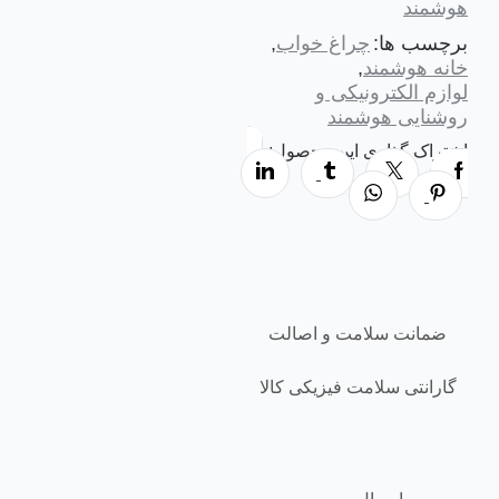
هوشمند
برچسب ها:
چراغ خواب
,
خانه هوشمند
,
لوازم الکترونیکی و
روشنایی هوشمند
اشتراک گذاری این محصول:
ضمانت سلامت و اصالت
گارانتی سلامت فیزیکی کالا