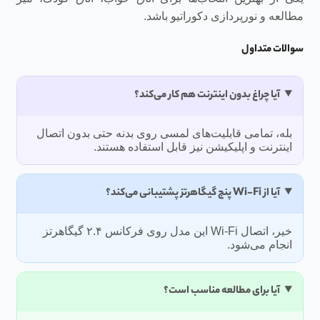
مطالعه و نورپردازی دکوراتیو باشد.
سوالات متداول
آیا چراغ بدون اینترنت هم کار می‌کند؟
بله، تمامی قابلیت‌های لمسی روی بدنه حتی بدون اتصال
اینترنت و اپلیکیشن نیز قابل استفاده هستند.
آیا از Wi-Fi پنج گیگاهرتز پشتیبانی می‌کند؟
خیر، اتصال Wi-Fi این مدل روی فرکانس ۲.۴ گیگاهرتز
انجام می‌شود.
آیا برای مطالعه مناسب است؟