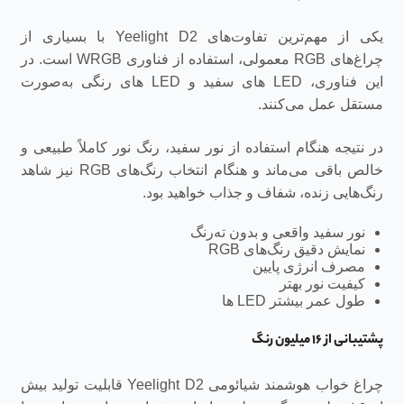
یکی از مهم‌ترین تفاوت‌های Yeelight D2 با بسیاری از
چراغ‌های RGB معمولی، استفاده از فناوری WRGB است. در
این فناوری، LED های سفید و LED های رنگی به‌صورت
مستقل عمل می‌کنند.
در نتیجه هنگام استفاده از نور سفید، رنگ نور کاملاً طبیعی و
خالص باقی می‌ماند و هنگام انتخاب رنگ‌های RGB نیز شاهد
رنگ‌هایی زنده، شفاف و جذاب خواهید بود.
نور سفید واقعی و بدون ته‌رنگ
نمایش دقیق رنگ‌های RGB
مصرف انرژی پایین
کیفیت نور بهتر
طول عمر بیشتر LED ها
پشتیبانی از ۱۶ میلیون رنگ
چراغ خواب هوشمند شیائومی Yeelight D2 قابلیت تولید بیش