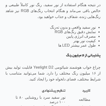
در نتیجه هنگام استفاده از نور سفید، رنگ نور کاملاً طبیعی و
خالص باقی می‌ماند و هنگام انتخاب رنگ‌های RGB نیز شاهد
رنگ‌هایی زنده، شفاف و جذاب خواهید بود.
نور سفید واقعی و بدون ته‌رنگ
نمایش دقیق رنگ‌های RGB
مصرف انرژی پایین
کیفیت نور بهتر
طول عمر بیشتر LED ها
پشتیبانی از ۱۶ میلیون رنگ
چراغ خواب هوشمند شیائومی Yeelight D2 قابلیت تولید بیش
از ۱۶ میلیون رنگ مختلف را دارد. شما می‌توانید متناسب با
شرایط مختلف، فضای دلخواه خود را ایجاد کنید.
کاربرد
تنظیم پیشنهادی
نور سفید سرد با روشنایی ۸۰ تا
مطالعه
۱۰۰ درصد