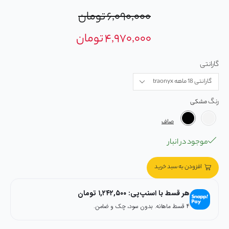
۶,۰۹۰,۰۰۰
تومان
۴,۹۷۰,۰۰۰
تومان
گارانتی
رنگ
صاف
موجود در انبار
افزودن به سبد خرید
هر قسط با اسنپ‌پی:
۱,۲۴۲,۵۰۰
تومان
۴ قسط ماهانه. بدون سود، چک و ضامن.