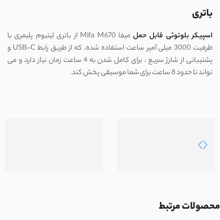
باتری
اسپیکر بلوتوثی قابل حمل
میفا Mifa M670 از باتری لیتیوم پلیمری با
ظرفیت 3000 میلی آمپر ساعت استفاده شده، که از طریق رابط USB-C و
پشتیبانی از شارژ سریع ، برای کامل شدن به 4 ساعت زمان نیاز دارد و می
تواند تا حدود 8 ساعت برای شما موسیقی پخش کند.
محصولات مرتبط