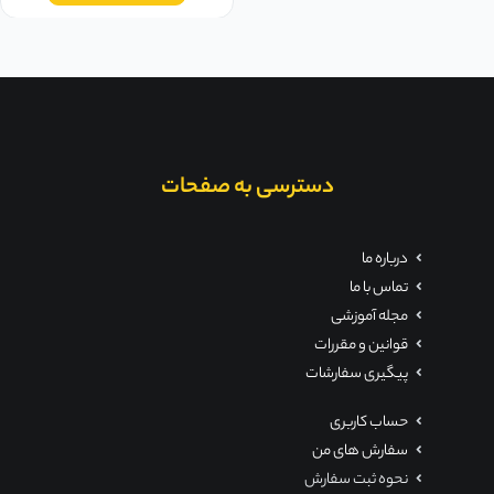
دسترسی به صفحات
درباره ما
تماس با ما
مجله آموزشی
قوانین و مقررات
پیگیری سفارشات
حساب کاربری
سفارش های من
نحوه ثبت سفارش