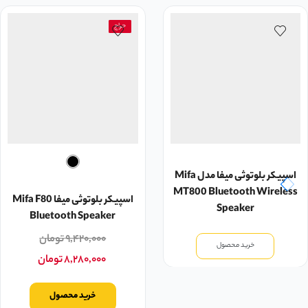
حراج
اسپیکر بلوتوثی میفا مدل Mifa
MT800 Bluetooth Wireless
اسپیکر بلوتوثی میفا Mifa F80
Speaker
Bluetooth Speaker
۹,۴۲۰,۰۰۰
تومان
خرید محصول
۸,۲۸۰,۰۰۰
تومان
خرید محصول