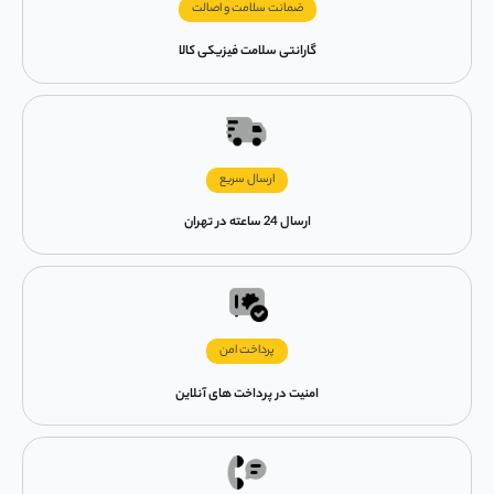
ضمانت سلامت و اصالت
گارانتی سلامت فیزیکی کالا
ارسال سریع
ارسال 24 ساعته در تهران
پرداخت امن
امنیت در پرداخت های آنلاین