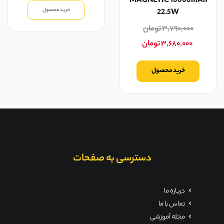
MAGNETIC 10000mAh
خرید محصول
22.5W
۳,۷۹۰,۰۰۰
تومان
۳,۶۸۰,۰۰۰
تومان
خرید محصول
دسترسی به صفحات
درباره ما
تماس با ما
مجله آموزشی