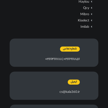
Haylou
Qcy
Mibro
Kiselect
Imilab
شماره تماس
۰۲۱۶۶۹۶۱۸۵۶ | ۰۲۱۶۶۴۶۱۷۸۸
ایمیل
cs@kala360.ir