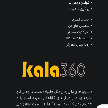
قوانین و مقررات
پیگیری سفارشات
حساب کاربری
سفارش های من
نحوه ثبت سفارش
شرایط بازگشت کالا
رویه ارسال سفارش
مشتری های ما برایمان مثل خانواده هستند. وقتی آنها
سلیقه ی ما را در ارائه ی کالاها پسندیده اند و با ما
همراهی می کنند، ما نیز به آنها احساس وظیفه و دین