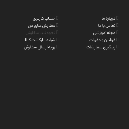
درباره ما
حساب کاربری
تماس با ما
سفارش های من
مجله آموزشی
نحوه ثبت سفارش
قوانین و مقررات
شرایط بازگشت کالا
پیگیری سفارشات
رویه ارسال سفارش