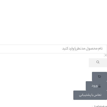
ورود
تماس با پشتیبانی
صفحه اصلی