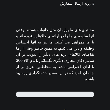
رویه ارسال سفارش
مشتری های ما برایمان مثل خانواده هستند. وقتی
آنها سلیقه ی ما را در ارائه ی کالاها پسندیده اند و
با ما همراهی می کنند، ما نیز به آنها احساس
وظیفه و دین می کنیم. به همین خاطر وقتی از ما
تقاضای کالاهای برند های دیگر را نمودند بر آن
شدیم دکان مجازی دیگری بگشائیم با نام کالا 360
تا ادای احترامی باشد به مخاطبین عزیز تر از
جانمان. امید که در این مسیر خدمتگزاری روسپید
باشیم.