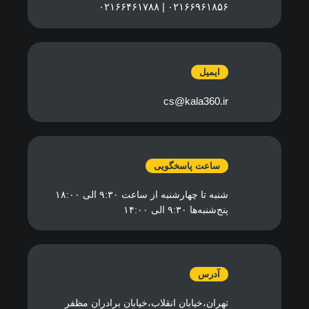
۰۲۱۶۶۹۶۱۸۵۶ | ۰۲۱۶۶۴۶۱۷۸۸
ایمیل
cs@kala360.ir
ساعت پاسخگویی
شنبه تا چهارشنبه از ساعت ۹:۳۰ الی ۱۸:۰۰
پنج‌شنبه‌ها ۹:۳۰ الی ۱۴:۰۰
آدرس
تهران،خیابان انقلاب،خیابان برادران مظفر