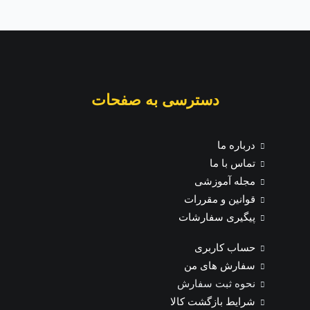
دسترسی به صفحات
درباره ما
تماس با ما
مجله آموزشی
قوانین و مقررات
پیگیری سفارشات
حساب کاربری
سفارش های من
نحوه ثبت سفارش
شرایط بازگشت کالا