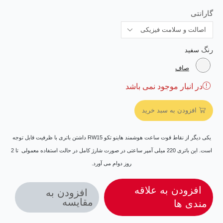
گارانتی
رنگ
صاف
در انبار موجود نمی باشد
افزودن به سبد خرید
یکی دیگر از نقاط قوت ساعت هوشمند هاینو تکو RW15 داشتن باتری با ظرفیت قابل توجه
است. این باتری 220 میلی آمپر ساعتی در صورت شارژ کامل در حالت استفاده معمولی تا 2
روز دوام می آورد.
افزودن به علاقه
افزودن به
مقایسه
مندی ها