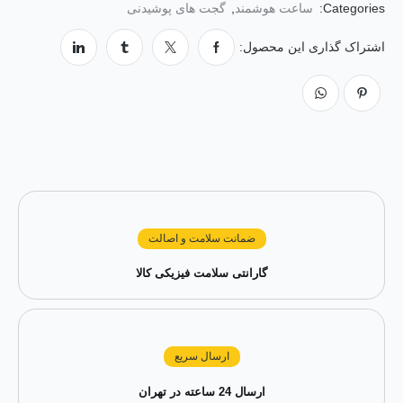
Categories:
ساعت هوشمند
,
گجت های پوشیدنی
اشتراک گذاری این محصول:
ضمانت سلامت و اصالت
گارانتی سلامت فیزیکی کالا
ارسال سریع
ارسال 24 ساعته در تهران