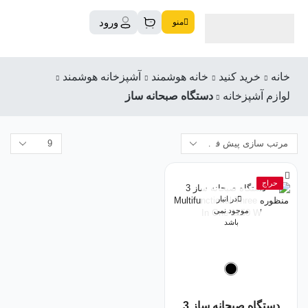
ورود
منو
خانه
خرید کنید
خانه هوشمند
آشپزخانه هوشمند
لوازم آشپزخانه
دستگاه صبحانه ساز
حراج
در انبار
موجود نمی
باشد
دستگاه صبحانه ساز 3