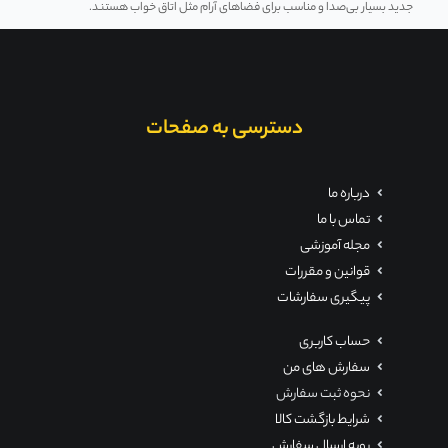
جدید بسیار بی‌صدا و مناسب برای فضاهای آرام مثل اتاق خواب هستند.
دسترسی به صفحات
درباره ما
تماس با ما
مجله آموزشی
قوانین و مقررات
پیگیری سفارشات
حساب کاربری
سفارش های من
نحوه ثبت سفارش
شرایط بازگشت کالا
رویه ارسال سفارش