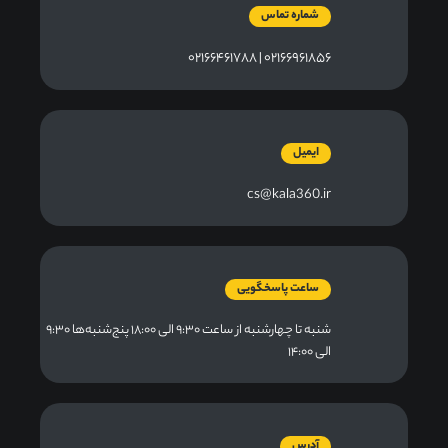
شماره تماس
۰۲۱۶۶۹۶۱۸۵۶ | ۰۲۱۶۶۴۶۱۷۸۸
ایمیل
cs@kala360.ir
ساعت پاسخگویی
شنبه تا چهارشنبه از ساعت ۹:۳۰ الی ۱۸:۰۰ پنج‌شنبه‌ها ۹:۳۰
الی ۱۴:۰۰
آدرس