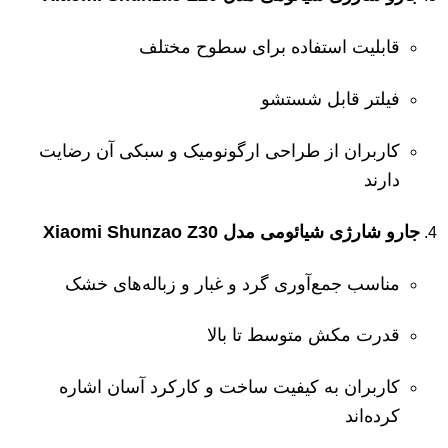
قابلیت استفاده برای سطوح مختلف
فیلتر قابل شستشو
کاربران از طراحی ارگونومیک و سبکی آن رضایت
دارند
جارو شارژی شیائومی مدل Xiaomi Shunzao Z30
مناسب جمع‌آوری گرد و غبار و زباله‌های خشک
قدرت مکش متوسط تا بالا
کاربران به کیفیت ساخت و کارکرد آسان اشاره
کرده‌اند