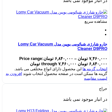
در انبار موجود نمی باشد
مشاهده سریع
جارو شارژی شیائومی یوپین مدل Lomy Car Vacuum
Cleaner D9PRO
۷,۴۶۰,۰۰۰
تومان
–
۶,۸۴۰,۰۰۰
تومان
Price range:
۶,۸۴۰,۰۰۰ تومان through ۷,۴۶۰,۰۰۰ تومان
انتخاب گزینه ها
این محصول دارای انواع مختلفی می باشد.
گزینه ها ممکن است در صفحه محصول انتخاب شوند
افزودن به
لیست مقایسه
حراج
در انبار موجود نمی باشد