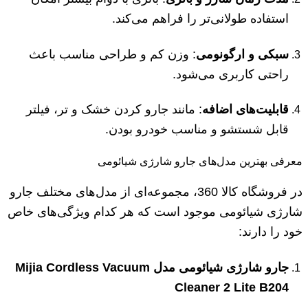
استفاده طولانی‌تر را فراهم می‌کند.
سبکی و ارگونومی
: وزن کم و طراحی مناسب باعث
راحتی کاربری می‌شود.
قابلیت‌های اضافه
: مانند جارو کردن خشک و تر، فیلتر
قابل شستشو و مناسب خودرو بودن.
معرفی بهترین مدل‌های جارو شارژی شیائومی
در فروشگاه کالا 360، مجموعه‌ای از مدل‌های مختلف جارو
شارژی شیائومی موجود است که هر کدام ویژگی‌های خاص
خود را دارند:
جارو شارژی شیائومی مدل Mijia Cordless Vacuum
Cleaner 2 Lite B204