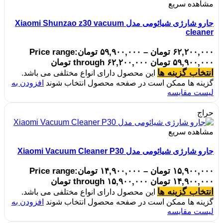
مشاهده سریع
جارو شارژی شیائومی مدل Xiaomi Shunzao z30 vacuum
cleaner
۶۲,۲۰۰,۰۰۰
تومان
–
۵۹,۹۰۰,۰۰۰
تومان
Price range:
۵۹,۹۰۰,۰۰۰ تومان through ۶۲,۲۰۰,۰۰۰ تومان
انتخاب گزینه ها
این محصول دارای انواع مختلفی می باشد.
گزینه ها ممکن است در صفحه محصول انتخاب شوند
افزودن به
لیست مقایسه
حراج
مشاهده سریع
جارو شارژی شیائومی مدل Xiaomi Vacuum Cleaner P30
۱۵,۹۰۰,۰۰۰
تومان
–
۱۴,۹۰۰,۰۰۰
تومان
Price range:
۱۴,۹۰۰,۰۰۰ تومان through ۱۵,۹۰۰,۰۰۰ تومان
انتخاب گزینه ها
این محصول دارای انواع مختلفی می باشد.
گزینه ها ممکن است در صفحه محصول انتخاب شوند
افزودن به
لیست مقایسه