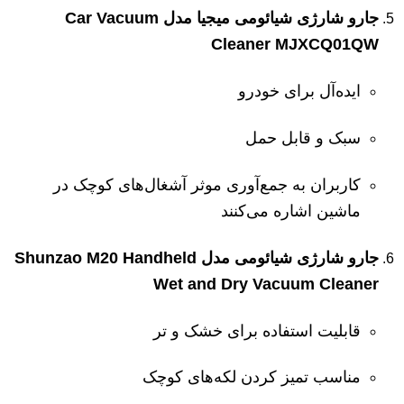
جارو شارژی شیائومی میجیا مدل Car Vacuum
Cleaner MJXCQ01QW
ایده‌آل برای خودرو
سبک و قابل حمل
کاربران به جمع‌آوری موثر آشغال‌های کوچک در
ماشین اشاره می‌کنند
جارو شارژی شیائومی مدل Shunzao M20 Handheld
Wet and Dry Vacuum Cleaner
قابلیت استفاده برای خشک و تر
مناسب تمیز کردن لکه‌های کوچک