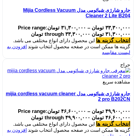
جارو شارژی شیائومی مدل Mijia Cordless Vacuum
Cleaner 2 Lite B204
۳۳,۳۰۰,۰۰۰
تومان
–
۳۱,۳۰۰,۰۰۰
تومان
Price range:
۳۱,۳۰۰,۰۰۰ تومان through ۳۳,۳۰۰,۰۰۰ تومان
انتخاب گزینه ها
این محصول دارای انواع مختلفی می باشد.
گزینه ها ممکن است در صفحه محصول انتخاب شوند
افزودن به
لیست مقایسه
حراج
مشاهده سریع
جارو شارژی شیائومی مدل mijia cordless vacuum cleaner
2 pro B202CN
۴۹,۹۰۰,۰۰۰
تومان
–
۴۶,۶۰۰,۰۰۰
تومان
Price range:
۴۶,۶۰۰,۰۰۰ تومان through ۴۹,۹۰۰,۰۰۰ تومان
انتخاب گزینه ها
این محصول دارای انواع مختلفی می باشد.
گزینه ها ممکن است در صفحه محصول انتخاب شوند
افزودن به
لیست مقایسه