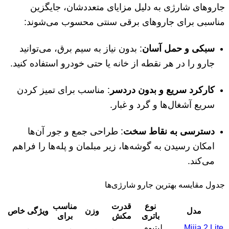
جاروهای شارژی به دلیل مزایای متعددشان، جایگزین
مناسبی برای جاروهای برقی سنتی محسوب می‌شوند:
سبکی و حمل آسان
: بدون نیاز به سیم برق، می‌توانید
جارو را در هر نقطه از خانه یا حتی خودرو استفاده کنید.
کارکرد سریع و بدون دردسر
: مناسب برای تمیز کردن
سریع آشغال‌ها و گرد و غبار.
دسترسی به نقاط سخت
: طراحی جمع و جور آن‌ها
امکان رسیدن به گوشه‌ها، زیر مبلمان و پله‌ها را فراهم
می‌کند.
جدول مقایسه بهترین جارو شارژی‌ها
نوع
قدرت
مناسب
مدل
وزن
ویژگی خاص
باتری
مکش
برای
Mijia 2 Lite
لیتیوم