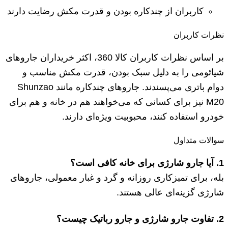
کاربران از چندکاره بودن و قدرت مکش رضایت دارند
نظرات کاربران
بر اساس نظرات کاربران کالا 360، اکثر خریداران جاروهای
شیائومی را به دلیل سبک بودن، قدرت مکش مناسب و
دوام باتری می‌پسندند. جاروهای چندکاره مانند Shunzao
M20 نیز برای کسانی که می‌خواهند هم در خانه و هم برای
خودرو استفاده کنند، محبوبیت ویژه‌ای دارند.
سوالات متداول
1. آیا جارو شارژی برای خانه کافی است؟
بله، برای تمیزکاری روزانه و گرد و غبار معمولی، جاروهای
شارژی گزینه‌ای عالی هستند.
2. تفاوت جارو شارژی و جارو رباتیک چیست؟