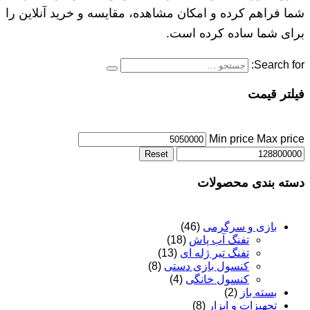
شما فراهم کرده و امکان مشاهده، مقایسه و خرید آنلاین را
برای شما ساده کرده است.
Search for:
فیلتر قیمت
Min price
Max price
Reset
دسته بندی محصولات
بازی و سرگرمی
(46)
تفنگ آب پاش
(18)
تفنگ تیر ژله ای
(13)
کنسول بازی دستی
(8)
کنسول خانگی
(4)
بسته باز
(2)
تجهیزات و ابزار
(8)