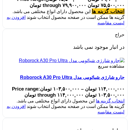
۷۵,۵۰۰,۰۰۰ تومان through ۷۹,۹۰۰,۰۰۰ تومان
انتخاب گزینه ها
این محصول دارای انواع مختلفی می باشد.
گزینه ها ممکن است در صفحه محصول انتخاب شوند
افزودن به
لیست مقایسه
حراج
در انبار موجود نمی باشد
مشاهده سریع
جارو شارژی شیائومی مدل Roborock A30 Pro Ultra
۱۱۴,۰۰۰,۰۰۰
تومان
–
۱۰۳,۵۰۰,۰۰۰
تومان
Price range:
۱۰۳,۵۰۰,۰۰۰ تومان through ۱۱۴,۰۰۰,۰۰۰ تومان
انتخاب گزینه ها
این محصول دارای انواع مختلفی می باشد.
گزینه ها ممکن است در صفحه محصول انتخاب شوند
افزودن به
لیست مقایسه