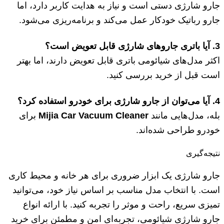
جارو شارژی دستی است و نیاز به هدایت کاربر دارد، اما
جارو رباتیک خودکار عمل می‌کند و برنامه‌ریزی می‌شود.
3. آیا باتری جاروهای شارژی قابل تعویض است؟
اکثر مدل‌های شیائومی باتری قابل تعویض دارند، اما بهتر
است قبل از خرید بررسی کنید.
4. آیا می‌توان از جارو شارژی برای خودرو استفاده کرد؟
بله، مدل‌هایی مانند
Mijia Car Vacuum Cleaner
برای
خودرو طراحی شده‌اند.
نتیجه‌گیری
جارو شارژی یک ابزار ضروری برای هر خانه و محیط کاری
است. با انتخاب مدل مناسب بر اساس نیاز خود، می‌توانید
تمیزی سریع، راحت و موثر را تجربه کنید. با ارائه انواع
جارو شارژی شیائومی، تجربه‌ای امن و مطمئن برای خرید