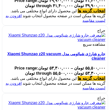
۴۱,۴۰۰,۰۰۰
تومان
–
۳۹,۹۰۰,۰۰۰
تومان
Price range:
۳۹,۹۰۰,۰۰۰ تومان through ۴۱,۴۰۰,۰۰۰ تومان
انتخاب گزینه ها
این محصول دارای انواع مختلفی می باشد.
گزینه ها ممکن است در صفحه محصول انتخاب شوند
افزودن به
لیست مقایسه
حراج
مشاهده سریع
جارو شارژی شیائومی مدل Xiaomi Shunzao z20 vacuum
cleaner
۵۵,۵۰۰,۰۰۰
تومان
–
۵۳,۳۰۰,۰۰۰
تومان
Price range:
۵۳,۳۰۰,۰۰۰ تومان through ۵۵,۵۰۰,۰۰۰ تومان
انتخاب گزینه ها
این محصول دارای انواع مختلفی می باشد.
گزینه ها ممکن است در صفحه محصول انتخاب شوند
افزودن به
لیست مقایسه
حراج