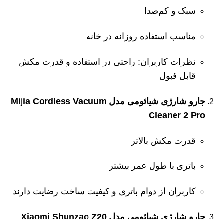
سبک و کم‌صدا
مناسب استفاده روزانه در خانه
نظرات کاربران: راحتی در استفاده و قدرت مکش
قابل قبول
جارو شارژی شیائومی مدل Mijia Cordless Vacuum
Cleaner 2 Pro
قدرت مکش بالاتر
باتری با طول عمر بیشتر
کاربران از دوام باتری و کیفیت ساخت رضایت دارند
جارو شارژی شیائومی مدل Xiaomi Shunzao Z20