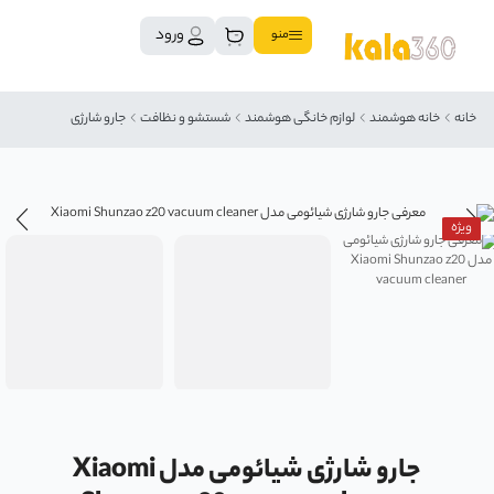
ورود
منو
خانه
خانه هوشمند
لوازم خانگی هوشمند
شستشو و نظافت
جارو شارژی
ویژه
جارو شارژی شیائومی مدل Xiaomi