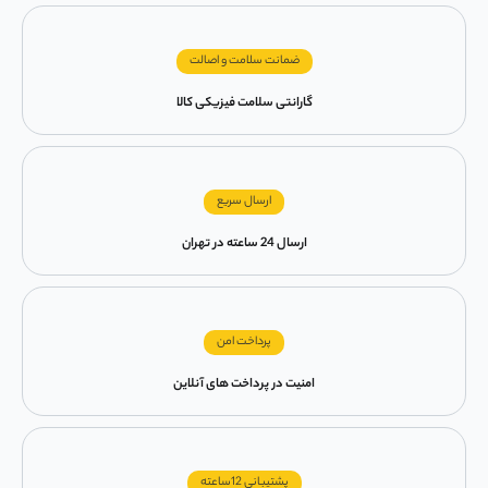
ضمانت سلامت و اصالت
گارانتی سلامت فیزیکی کالا
ارسال سریع
ارسال 24 ساعته در تهران
پرداخت امن
امنیت در پرداخت های آنلاین
پشتیبانی 12ساعته