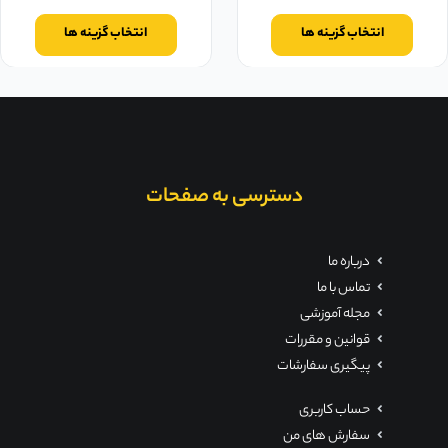
انتخاب گزینه ها
انتخاب گزینه ها
دسترسی به صفحات
درباره ما
تماس با ما
مجله آموزشی
قوانین و مقررات
پیگیری سفارشات
حساب کاربری
سفارش های من