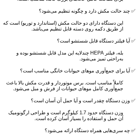
✅ چند حالت مکش دارد و چگونه تنظیم می‌شود؟
این دستگاه دارای دو حالت مکش (استاندارد و توربو) است که
از طریق دکمه روی دسته قابل تنظیم می‌باشد.
✅ آیا فیلتر دستگاه قابل شستشو است؟
بله، فیلتر HEPA چندلایه این مدل قابل شستشو بوده و
به‌راحتی تمیز می‌شود.
✅ آیا برای جمع‌آوری موهای حیوانات خانگی مناسب است؟
کاملاً مناسب است. برس موتوردار و قدرت مکش بالا باعث
جمع‌آوری کامل موهای حیوانات از فرش و مبل می‌شود.
✅ وزن دستگاه چقدر است و آیا حمل آن آسان است؟
وزن دستگاه حدود 1.7 کیلوگرم است و طراحی ارگونومیک
آن حمل و استفاده را بسیار آسان کرده است.
✅ چه سری‌هایی همراه دستگاه ارائه می‌شود؟