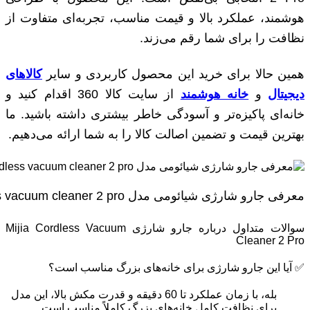
هوشمند، عملکرد بالا و قیمت مناسب، تجربه‌ای متفاوت از
نظافت را برای شما رقم می‌زند.
همین حالا برای خرید این محصول کاربردی و سایر
کالاهای
دیجیتال
و
خانه هوشمند
از سایت کالا 360 اقدام کنید و
خانه‌ای پاکیزه‌تر و آسودگی خاطر بیشتری داشته باشید. ما
بهترین قیمت و تضمین اصالت کالا را به شما ارائه می‌دهیم.
معرفی جارو شارژی شیائومی مدل mijia cordless vacuum cleaner 2 pro
سوالات متداول درباره جارو شارژی Mijia Cordless Vacuum
Cleaner 2 Pro
✅ آیا این جارو شارژی برای خانه‌های بزرگ مناسب است؟
بله، با زمان عملکرد تا 60 دقیقه و قدرت مکش بالا، این مدل
برای نظافت کامل خانه‌های بزرگ کاملاً مناسب است.