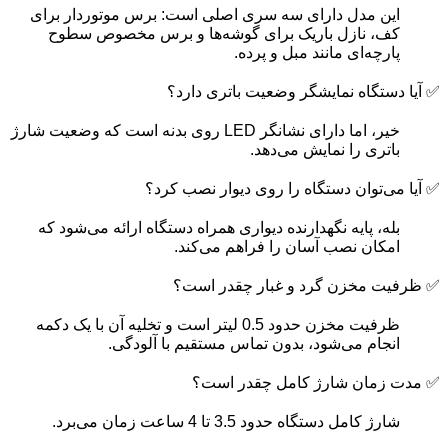
این مدل دارای سه سری اصلی است: برس موتوردار برای
کف، نازل باریک برای گوشه‌ها و برس مخصوص سطوح
پارچه‌ای مانند مبل و پرده.
✅ آیا دستگاه نمایشگر وضعیت باتری دارد؟
خیر، اما دارای نشانگر LED روی بدنه است که وضعیت شارژ
باتری را نمایش می‌دهد.
✅ آیا می‌توان دستگاه را روی دیوار نصب کرد؟
بله، پایه نگهدارنده دیواری همراه دستگاه ارائه می‌شود که
امکان نصب آسان را فراهم می‌کند.
✅ ظرفیت مخزن گرد و غبار چقدر است؟
ظرفیت مخزن حدود 0.5 لیتر است و تخلیه آن با یک دکمه
انجام می‌شود، بدون تماس مستقیم با آلودگی.
✅ مدت زمان شارژ کامل چقدر است؟
شارژ کامل دستگاه حدود 3.5 تا 4 ساعت زمان می‌برد.