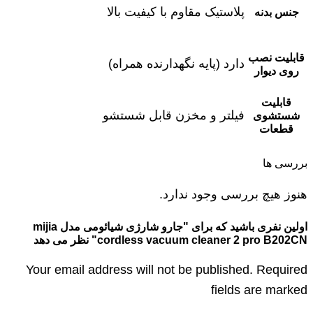
پلاستیک مقاوم با کیفیت بالا
جنس بدنه
قابلیت نصب
دارد (پایه نگهدارنده همراه)
روی دیوار
قابلیت
فیلتر و مخزن قابل شستشو
شستشوی
قطعات
بررسی ها
هنوز هیچ بررسی وجود ندارد.
اولین نفری باشید که برای "جارو شارژی شیائومی مدل mijia
cordless vacuum cleaner 2 pro B202CN" نظر می دهد
Your email address will not be published. Required
fields are marked