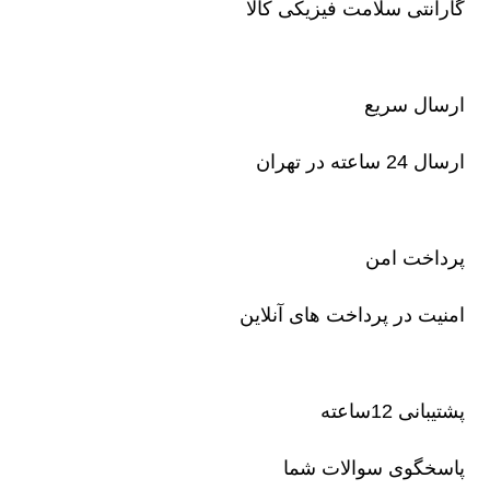
گارانتی سلامت فیزیکی کالا
ارسال سریع
ارسال 24 ساعته در تهران
پرداخت امن
امنیت در پرداخت های آنلاین
پشتیبانی 12ساعته
پاسخگوی سوالات شما