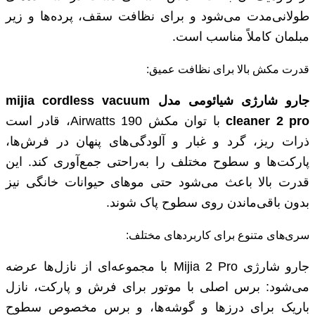
طولانی‌مدت می‌شود و برای نظافت سقف، پرده‌ها و زیر
مبلمان کاملاً مناسب است.
قدرت مکش بالا برای نظافت عمیق:
جارو شارژی شیائومی مدل mijia cordless vacuum
cleaner 2 pro
با توان مکش 190 Airwatts، قادر است
ذرات ریز، گرد و غبار و آلودگی‌های پنهان در فرش‌ها،
پارکت‌ها و سطوح مختلف را به‌راحتی جمع‌آوری کند. این
قدرت بالا باعث می‌شود حتی موهای حیوانات خانگی نیز
بدون باقی‌ماندن روی سطوح پاک شوند.
سری‌های متنوع برای کاربردهای مختلف:
جارو شارژی Mijia 2 Pro با مجموعه‌ای از نازل‌ها عرضه
می‌شود: برس اصلی با موتور برای فرش و پارکت، نازل
باریک برای درزها و گوشه‌ها، و برس مخصوص سطوح