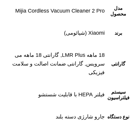
مدل
Mijia Cordless Vacuum Cleaner 2 Pro
محصول
Xiaomi (شیائومی)
برند
18 ماهه LMR Plus, گارانتی 18 ماهه می
سرویس, گارانتی ضمانت اصالت و سلامت
گارانتی
فیزیکی
سیستم
فیلتر HEPA با قابلیت شستشو
فیلتراسیون
جارو شارژی دسته بلند
نوع دستگاه