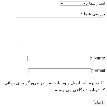
امتیاز شما
بررسی شما
*
*
Name
*
Email
ذخیره نام، ایمیل و وبسایت من در مرورگر برای زمانی
که دوباره دیدگاهی می‌نویسم.