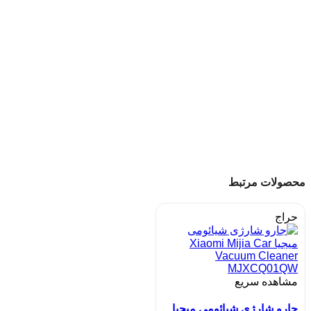
محصولات مرتبط
حراج
مشاهده سریع
جارو شارژی شیائومی میجیا