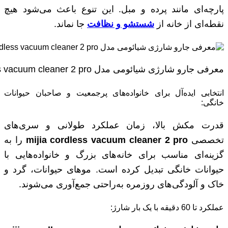
پارچه‌ای مانند پرده و مبل. این تنوع باعث می‌شود هیچ
نقطه‌ای از خانه از
شستشو و نظافت
جا نماند.
معرفی جارو شارژی شیائومی مدل mijia cordless vacuum cleaner 2 pro
انتخابی ایده‌آل برای خانواده‌های پرجمعیت و صاحبان حیوانات
خانگی:
قدرت مکش بالا، زمان عملکرد طولانی و سری‌های
تخصصی
mijia cordless vacuum cleaner 2 pro
را به
گزینه‌ای مناسب برای خانه‌های بزرگ و خانواده‌هایی با
حیوانات خانگی تبدیل کرده است. موهای حیوانات، گرد و
خاک و آلودگی‌های روزمره به‌راحتی جمع‌آوری می‌شوند.
عملکرد تا 60 دقیقه با یک بار شارژ: