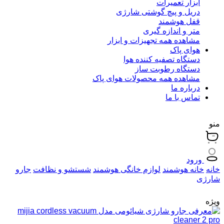
ابزار تعمیرات
دریل و پیچ گوشتی شارژی
قفل هوشمند
متر و اندازه گیری
مشاهده همه تجهیزات و ابزار
هوای پاک
دستگاه تصفیه کننده هوا
دستگاه رطوبت ساز
مشاهده همه محصولات هوای پاک
درباره ما
تماس با ما
منو
ورود
خانه
خانه هوشمند
لوازم خانگی هوشمند
شستشو و نظافت
جارو
شارژی
ویژه