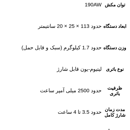
190AW
توان مکش
حدود 113 × 25 × 20 سانتیمتر
ابعاد دستگاه
حدود 1.7 کیلوگرم (سبک و قابل حمل)
وزن دستگاه
لیتیوم-یون قابل شارژ
نوع باتری
ظرفیت
حدود 2500 میلی آمپر ساعت
باتری
مدت زمان
حدود 3.5 تا 4 ساعت
شارژ کامل