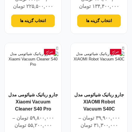
۱۳۴,۴۰۰,۰۰۰
تومان
۲۲۵,۵۰۰,۰۰۰
تومان
انتخاب گزینه ها
انتخاب گزینه ها
حراج
حراج
جارو رباتیک شیائومی مدل
جارو رباتیک شیائومی مدل
Xiaomi Vacuum
XIAOMI Robot
Cleaner S40 Pro
Vacuum S40C
۳۹,۹۰۰,۰۰۰
تومان
–
۵۹,۸۰۰,۰۰۰
تومان
–
۳۱,۳۰۰,۰۰۰
تومان
۵۵,۲۰۰,۰۰۰
تومان