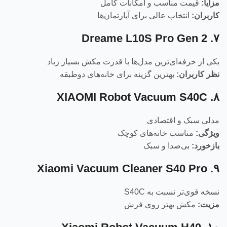
مزایا:
قیمت مناسب و امکانات کامل
کاربران:
انتخاب عالی برای آپارتمان‌ها
۷. Dreame L10S Pro Gen 2
یکی از حرفه‌ای‌ترین مدل‌ها با قدرت مکش بسیار زیاد
نظر کاربران:
بهترین گزینه برای خانه‌های دوطبقه
۸. XIAOMI Robot Vacuum S40C
مدلی سبک و اقتصادی
ویژگی:
مناسب خانه‌های کوچک
بازخورد:
بی‌صدا و سبک
۹. Xiaomi Vacuum Cleaner S40 Pro
نسخه قوی‌تر نسبت به S40C
مزیت:
مکش بهتر روی فرش