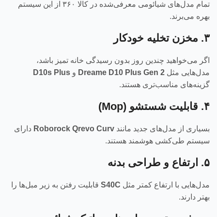
تمام مدل‌های شیائومی معرفی‌شده در کالا ۳۶۰ از این سیستم
بهره می‌برند.
۳. مخزن تخلیه خودکار
اگر می‌خواهید چندین روز بدون رسیدگی خانه تمیز باشد،
مدل‌هایی مثل
Dreame D10 Plus Gen 2
و
D10s Plus
گزینه‌های مناسب‌تری هستند.
۴. قابلیت شستشو (Mop)
بسیاری از مدل‌های جدید مانند
Roborock Qrevo Curv
دارای
سیستم طی‌کشی هوشمند هستند.
۵. ارتفاع و طراحی بدنه
مدل‌هایی با ارتفاع کمتر مثل
S40C
قابلیت رفتن به زیر مبل‌ها را
بهتر دارند.