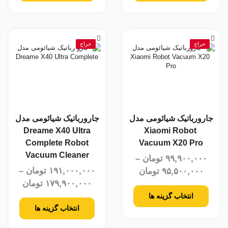
حراج
حراج
جارورباتیک شیائومی مدل
جارورباتیک شیائومی مدل
Dreame X40 Ultra
Xiaomi Robot
Complete Robot
Vacuum X20 Pro
Vacuum Cleaner
۹۹,۹۰۰,۰۰۰
تومان
–
۱۹۱,۰۰۰,۰۰۰
تومان
–
۹۵,۵۰۰,۰۰۰
تومان
۱۷۹,۹۰۰,۰۰۰
تومان
انتخاب گزینه ها
انتخاب گزینه ها