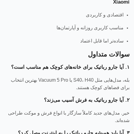
Xiaomi
اقتصادی و کاربردی
مناسب کاربری روزانه و آپارتمان‌ها
ساده‌تر اما قابل اعتماد
سوالات متداول
۱. آیا جارو رباتیک برای خانه‌های کوچک هم مناسب است؟
بله، مدل‌هایی مثل S40، H40 یا Vacuum 5 Pro بهترین انتخاب
برای فضاهای کوچک هستند.
۲. آیا جارو رباتیک به فرش آسیب می‌زند؟
خیر. مدل‌های جدید کاملاً سازگار با انواع فرش و موکت طراحی
شده‌اند.
۳. آیا باید همیشه جارو رباتیک را به اینترنت وصل کرد؟