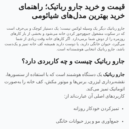
قیمت و خرید جارو رباتیک؛ راهنمای
خرید بهترین مدل‌های شیائومی
جارو رباتیک دیگر یک وسیله لوکس نیست؛ یک دستیار کوچک و بی‌حرف است
که در سکوت مشغول جمع‌وجور کردن خانه می‌شود و بخشی از بار کارهای
روزمره را از دوش شما برمی‌دارد. اگر کارهای خانه وقت زیادی از شما
می‌گیرد، حیوان خانگی دارید، یا دوست دارید همیشه کف خانه تمیز و یک‌دست
باشد، جارو رباتیک انتخابی هوشمندانه است.
جارو رباتیک چیست و چه کاربردی دارد؟
جارو رباتیک
یک دستگاه هوشمند است که با استفاده از سنسورها،
نقشه‌برداری لیزری، برس‌ها و موتور مکش، کف خانه را به‌صورت
اتوماتیک تمیز می‌کند.
کاربردهای اصلی آن عبارت‌اند از:
تمیزکردن خودکار روزانه
جمع‌آوری مو و پرز حیوانات خانگی