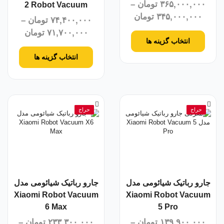
۳۶۵,۰۰۰,۰۰۰
تومان
–
2 Robot Vacuum
۳۴۵,۰۰۰,۰۰۰
تومان
۷۴,۴۰۰,۰۰۰
تومان
–
۷۱,۷۰۰,۰۰۰
تومان
انتخاب گزینه ها
انتخاب گزینه ها
حراج
حراج
جارو رباتیک شیائومی مدل
جارو رباتیک شیائومی مدل
Xiaomi Robot Vacuum
Xiaomi Robot Vacuum
6 Max
5 Pro
۱۳۹,۹۰۰,۰۰۰
تومان
–
۲۳۳,۳۰۰,۰۰۰
تومان
–