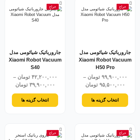
حراج
حراج
جارورباتیک شیائومی مدل
جارورباتیک شیائومی مدل
Xiaomi Robot Vacuum
Xiaomi Robot Vacuum
S40
H50 Pro
۹۹,۹۰۰,۰۰۰
تومان
–
۴۲,۲۰۰,۰۰۰
تومان
–
۹۵,۵۰۰,۰۰۰
تومان
۳۹,۹۰۰,۰۰۰
تومان
انتخاب گزینه ها
انتخاب گزینه ها
حراج
حراج