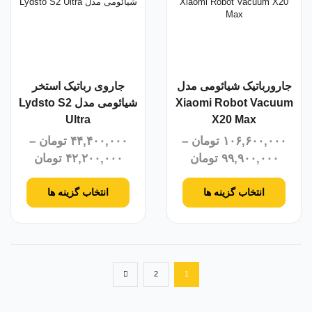
جارورباتیک شیائومی مدل
جاروی رباتیک استخر
Xiaomi Robot Vacuum
شیائومی مدل Lydsto S2
Ultra
X20 Max
۱۰۶,۶۰۰,۰۰۰
تومان
–
۴۴,۴۰۰,۰۰۰
تومان
–
۹۹,۹۰۰,۰۰۰
تومان
۴۲,۲۰۰,۰۰۰
تومان
انتخاب گزینه ها
انتخاب گزینه ها
2
1