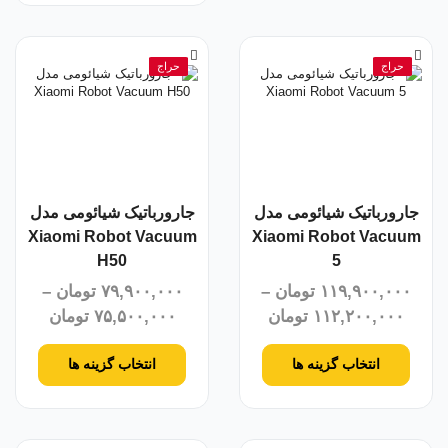
حراج
حراج
جارورباتیک شیائومی مدل
جارورباتیک شیائومی مدل
Xiaomi Robot Vacuum
Xiaomi Robot Vacuum
H50
5
۱۱۹,۹۰۰,۰۰۰
تومان
–
۷۹,۹۰۰,۰۰۰
تومان
–
۱۱۲,۲۰۰,۰۰۰
تومان
۷۵,۵۰۰,۰۰۰
تومان
انتخاب گزینه ها
انتخاب گزینه ها