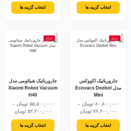
انتخاب گزینه ها
انتخاب گزینه ها
حراج
حراج
جارورباتیک اکووکس
جارورباتیک شیائومی مدل
مدل Ecovacs Deebot
Xiaomi Robot Vacuum
H40
Mini
۸۰,۸۰۰,۰۰۰
تومان
–
۵۵,۵۰۰,۰۰۰
تومان
–
۷۶,۶۰۰,۰۰۰
تومان
۵۲,۲۰۰,۰۰۰
تومان
انتخاب گزینه ها
انتخاب گزینه ها