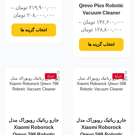
Qrevo Plus Robotic
۲۱۹,۹۰۰,۰۰۰
تومان
–
Vacuum Cleaner
۲۰۸,۰۰۰,۰۰۰
تومان
۱۳۶,۶۰۰,۰۰۰
تومان
–
۱۲۸,۸۰۰,۰۰۰
تومان
انتخاب گزینه ها
انتخاب گزینه ها
حراج
حراج
جارو رباتیک روبوراک مدل
جارو رباتیک روبوراک مدل
Xiaomi Roborock
Xiaomi Roborock
Qrevo 798 Robotic
Qrevo 598 Robotic