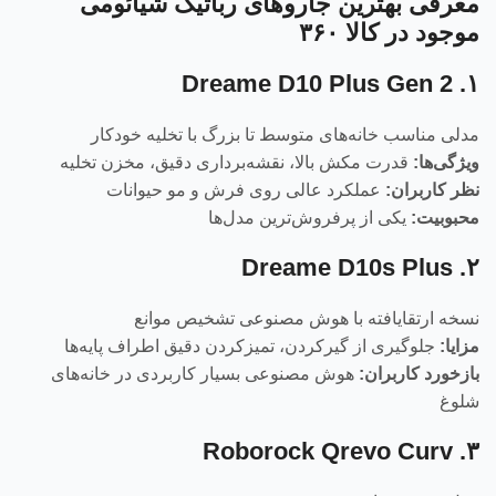
معرفی بهترین جاروهای رباتیک شیائومی
موجود در کالا ۳۶۰
۱. Dreame D10 Plus Gen 2
مدلی مناسب خانه‌های متوسط تا بزرگ با تخلیه خودکار
ویژگی‌ها:
قدرت مکش بالا، نقشه‌برداری دقیق، مخزن تخلیه
نظر کاربران:
عملکرد عالی روی فرش و مو حیوانات
محبوبیت:
یکی از پرفروش‌ترین مدل‌ها
۲. Dreame D10s Plus
نسخه ارتقایافته با هوش مصنوعی تشخیص موانع
مزایا:
جلوگیری از گیرکردن، تمیزکردن دقیق اطراف پایه‌ها
بازخورد کاربران:
هوش مصنوعی بسیار کاربردی در خانه‌های
شلوغ
۳. Roborock Qrevo Curv