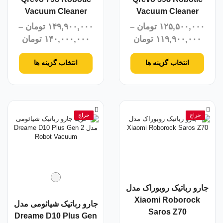
Vacuum Cleaner
Vacuum Cleaner
۱۲۵,۵۰۰,۰۰۰
تومان
–
۱۴۹,۹۰۰,۰۰۰
تومان
–
۱۱۹,۹۰۰,۰۰۰
تومان
۱۴۰,۰۰۰,۰۰۰
تومان
انتخاب گزینه ها
انتخاب گزینه ها
حراج
حراج
جارو رباتیک روبوراک مدل
Xiaomi Roborock
جارو رباتیک شیائومی مدل
Saros Z70
Dreame D10 Plus Gen