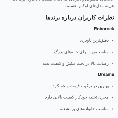
هزینه مدل‌های لوکس هستند.
نظرات کاربران درباره برندها
Roborock
دقیق‌ترین ناوبری
مناسب‌ترین برای خانه‌های بزرگ
رضایت بالا در بحث مکش و کیفیت بدنه
Dreame
بهترین در ترکیب قیمت و عملکرد
مخزن تخلیه خودکار کیفیت بالایی دارد
مناسب خانواده‌های پرمشغله