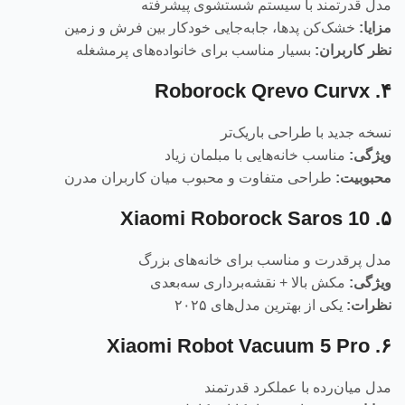
مدل قدرتمند با سیستم شستشوی پیشرفته
مزایا:
خشک‌کن پدها، جابه‌جایی خودکار بین فرش و زمین
نظر کاربران:
بسیار مناسب برای خانواده‌های پرمشغله
۴. Roborock Qrevo Curvx
نسخه جدید با طراحی باریک‌تر
ویژگی:
مناسب خانه‌هایی با مبلمان زیاد
محبوبیت:
طراحی متفاوت و محبوب میان کاربران مدرن
۵. Xiaomi Roborock Saros 10
مدل پرقدرت و مناسب برای خانه‌های بزرگ
ویژگی:
مکش بالا + نقشه‌برداری سه‌بعدی
نظرات:
یکی از بهترین مدل‌های ۲۰۲۵
۶. Xiaomi Robot Vacuum 5 Pro
مدل میان‌رده با عملکرد قدرتمند