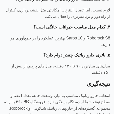
لازم نیست، اما اتصال اینترنت امکاناتی مثل نقشه‌برداری، کنترل
از راه دور و برنامه‌ریزی را فعال می‌کند.
۴. کدام مدل مناسب حیوانات خانگی است؟
Roborock S8 و Saros 10 بهترین عملکرد را در جمع‌آوری مو
دارند.
۵. باتری جارو رباتیک چقدر دوام دارد؟
مدل‌های میان‌رده ۹۰ تا ۱۲۰ دقیقه، مدل‌های پرچم‌دار بیش از
۱۵۰ دقیقه.
نتیجه‌گیری
انتخاب جارو رباتیک مناسب به نیاز، وسعت خانه، تعداد اعضا و
سطح توقع شما از دستگاه بستگی دارد. فروشگاه
کالا ۳۶۰
با ارائه
مجموعه گسترده‌ای از جاروهای رباتیک شیائومی و Roborock،