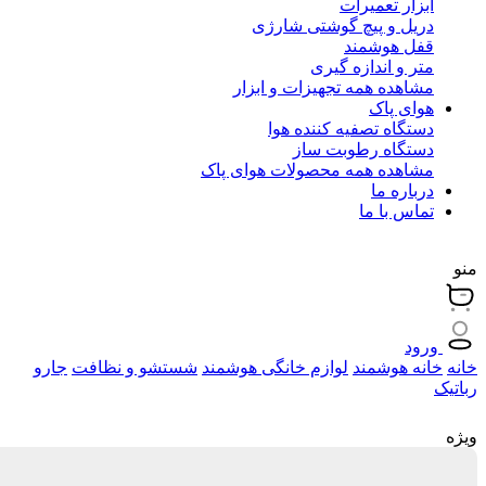
ابزار تعمیرات
دریل و پیچ گوشتی شارژی
قفل هوشمند
متر و اندازه گیری
مشاهده همه تجهیزات و ابزار
هوای پاک
دستگاه تصفیه کننده هوا
دستگاه رطوبت ساز
مشاهده همه محصولات هوای پاک
درباره ما
تماس با ما
منو
ورود
خانه
خانه هوشمند
لوازم خانگی هوشمند
شستشو و نظافت
جارو
رباتیک
ویژه