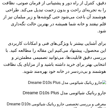
دقیق، کنترل از راه دور و پشتیبانی از فرمان صوتی، نظافت
را به تجربه‌ای راحت و بدون زحمت تبدیل می‌کند. طراحی
هوشمند آن باعث می‌شود حتی گوشه‌ها و زیر مبلمان نیز از
قلم نیفتند و خانه شما همیشه در بهترین حالت نگه‌داری
شود.
برای آشنایی بیشتر با ویژگی‌های فنی و امکانات کاربردی
این محصول، پیشنهاد می‌کنیم این مقاله را مطالعه کنید. با
بررسی دقیق قابلیت‌ها، می‌توانید تصمیمی مطمئن‌تر و
انتخابی بهتر برای خرید داشته باشید و از مزایای یک نظافت
هوشمند و بی‌دردسر در خانه خود بهره‌مند شوید.
جارو رباتیک شیائومی مدل Dreame D10s Plus
معرفی و بررسی تخصصی جارو رباتیک شیائومی Dreame D10s