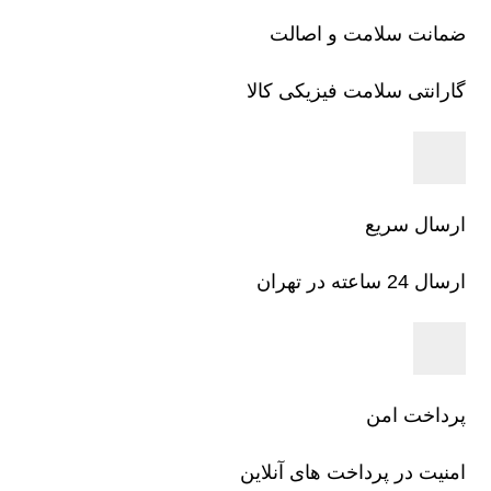
ضمانت سلامت و اصالت
گارانتی سلامت فیزیکی کالا
ارسال سریع
ارسال 24 ساعته در تهران
پرداخت امن
امنیت در پرداخت های آنلاین