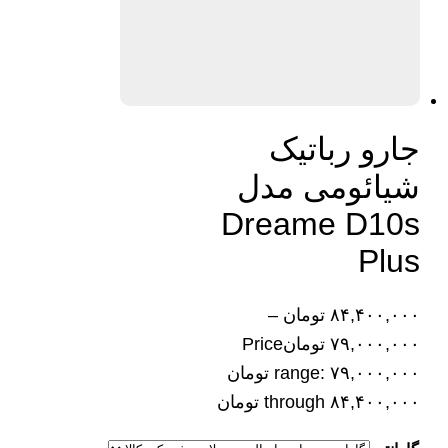
جارو رباتیک
شیائومی مدل
Dreame D10s
Plus
۸۴,۴۰۰,۰۰۰
تومان
–
۷۹,۰۰۰,۰۰۰
تومان
Price
range: ۷۹,۰۰۰,۰۰۰ تومان
through ۸۴,۴۰۰,۰۰۰ تومان