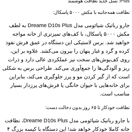
Plus؛ نسل جدید نظافت هوشمند
نظافت همه‌جانبه با مکش ۵۰۰۰ پاسکال:
جارو رباتیک شیائومی مدل Dreame D10s Plus به لطف
مکش ۵۰۰۰ پاسکال، با کف‌های تمیزتری از خانه مواجه
خواهید شد. برس لاستیکی این دستگاه در عمق فرش نفوذ
کرده و گرد و غبار پنهان را بیرون می‌کشد. علاوه بر این،
روی کف‌پوش‌های سخت نیز عملکردی عالی دارد و ذرات
ریز و آلودگی‌ها را جمع‌آوری می‌کند. طراحی برس به شکلی
است که از گیر کردن مو و پرز جلوگیری می‌کند، بنابراین
برای خانه‌هایی با حیوان خانگی یا فرش‌های پرزدار بسیار
مناسب است.
نظافت خودکار تا ۶۵ روز بدون دخالت دست:
با جارو رباتیک شیائومی مدل Dreame D10s Plus، نظافت
خانه کاملا خودکار خواهد شد! این دستگاه با کیسه بزرگ ۴