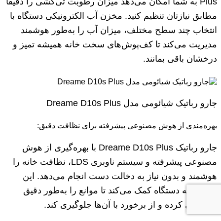
Plus به شما امکان می‌دهد میزان رطوبت تی‌کشی را دقیقاً
مطابق نیازتان تنظیم کنید. مخزن آب الکترونیکی دستگاه با
انتخاب چند سطح مختلف، میزان آب را به‌طور هوشمند
مدیریت می‌کند تا کف‌پوش‌های سخت خانه همیشه تمیز و
درخشان باقی بمانند.
جارو رباتیک شیائومی مدل Dreame D10s Plus
بهره‌مندی از هوش مصنوعی پیشرفته برای نظافت دقیق:
جارو رباتیک Dreame D10s Plus با بهره‌گیری از هوش
مصنوعی پیشرفته و سیستم ناوبری LDS، نظافت خانه را
هوشمند و بدون نیاز به دخالت دست انجام می‌دهد. این
فناوری به دستگاه کمک می‌کند تا موانع را به‌طور دقیق
شناسایی کرده و از برخورد با آن‌ها جلوگیری کند.