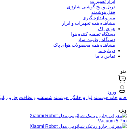
ابزار تعمیرات
دریل و پیچ گوشتی شارژی
قفل هوشمند
متر و اندازه گیری
مشاهده همه تجهیزات و ابزار
هوای پاک
دستگاه تصفیه کننده هوا
دستگاه رطوبت ساز
مشاهده همه محصولات هوای پاک
درباره ما
تماس با ما
منو
ورود
خانه
خانه هوشمند
لوازم خانگی هوشمند
شستشو و نظافت
جارو رباتی
ویژه