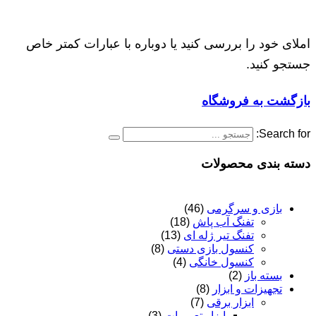
املای خود را بررسی کنید یا دوباره با عبارات کمتر خاص
جستجو کنید.
بازگشت به فروشگاه
Search for:
دسته بندی محصولات
بازی و سرگرمی
(46)
تفنگ آب پاش
(18)
تفنگ تیر ژله ای
(13)
کنسول بازی دستی
(8)
کنسول خانگی
(4)
بسته باز
(2)
تجهیزات و ابزار
(8)
ابزار برقی
(7)
ابزار تعمیرات
(3)