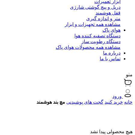
ابزار تعمیرات
دریل و پیچ گوشتی شارژی
قفل هوشمند
متر و اندازه گیری
مشاهده همه تجهیزات و ابزار
هوای پاک
دستگاه تصفیه کننده هوا
دستگاه رطوبت ساز
مشاهده همه محصولات هوای پاک
درباره ما
تماس با ما
منو
ورود
خانه
خرید کنید
گجت های پوشیدنی
مچ بند هوشمند
هیچ محصولی پیدا نشد