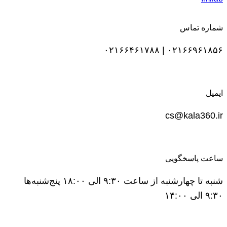
شماره تماس
۰۲۱۶۶۹۶۱۸۵۶ | ۰۲۱۶۶۴۶۱۷۸۸
ایمیل
cs@kala360.ir
ساعت پاسخگویی
شنبه تا چهارشنبه از ساعت ۹:۳۰ الی ۱۸:۰۰ پنج‌شنبه‌ها
۹:۳۰ الی ۱۴:۰۰