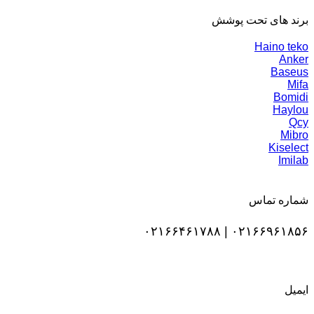
برند های تحت پوشش
Haino teko
Anker
Baseus
Mifa
Bomidi
Haylou
Qcy
Mibro
Kiselect
Imilab
شماره تماس
۰۲۱۶۶۹۶۱۸۵۶ | ۰۲۱۶۶۴۶۱۷۸۸
ایمیل