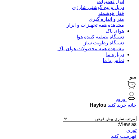
ابزار تعمیرات
دریل و پیچ گوشتی شارژی
قفل هوشمند
متر و اندازه گیری
مشاهده همه تجهیزات و ابزار
هوای پاک
دستگاه تصفیه کننده هوا
دستگاه رطوبت ساز
مشاهده همه محصولات هوای پاک
درباره ما
تماس با ما
منو
ورود
خانه
خرید کنید
Haylou
View as:
توری
فهرست کنید