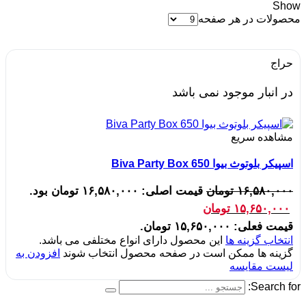
Show
محصولات در هر صفحه
حراج
در انبار موجود نمی باشد
مشاهده سریع
اسپیکر بلوتوث بیوا Biva Party Box 650
۱۶,۵۸۰,۰۰۰
تومان
قیمت اصلی: ۱۶,۵۸۰,۰۰۰ تومان بود.
۱۵,۶۵۰,۰۰۰
تومان
قیمت فعلی: ۱۵,۶۵۰,۰۰۰ تومان.
انتخاب گزینه ها
این محصول دارای انواع مختلفی می باشد.
گزینه ها ممکن است در صفحه محصول انتخاب شوند
افزودن به
لیست مقایسه
Search for: