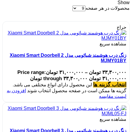
Show
محصولات در هر صفحه
حراج
مشاهده سریع
زنگ درب هوشمند شیائومی مدل Xiaomi Smart Doorbell 2
MJMY01BY
۳۳,۳۰۰,۰۰۰
تومان
–
۳۱,۰۰۰,۰۰۰
تومان
Price range:
۳۱,۰۰۰,۰۰۰ تومان through ۳۳,۳۰۰,۰۰۰ تومان
انتخاب گزینه ها
این محصول دارای انواع مختلفی می باشد.
گزینه ها ممکن است در صفحه محصول انتخاب شوند
افزودن به
لیست مقایسه
مشاهده سریع
زنگ درب هوشمند شیائومی مدل Xiaomi Smart Doorbell 3