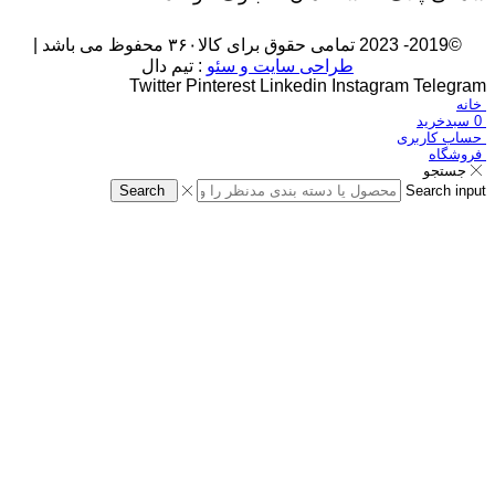
©2019- 2023 تمامی حقوق برای کالا۳۶۰ محفوظ می باشد |
طراحی سایت و سئو
: تیم دال
Twitter
Pinterest
Linkedin
Instagram
Telegram
خانه
0
سبدخرید
حساب کاربری
فروشگاه
جستجو
Search
Search input