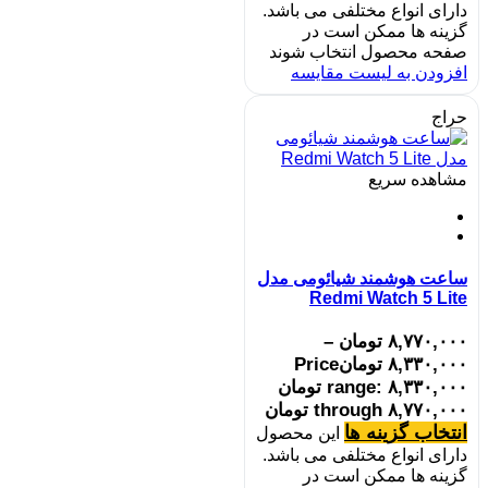
دارای انواع مختلفی می باشد.
گزینه ها ممکن است در
صفحه محصول انتخاب شوند
افزودن به لیست مقایسه
حراج
مشاهده سریع
ساعت هوشمند شیائومی مدل
Redmi Watch 5 Lite
۸,۷۷۰,۰۰۰
تومان
–
۸,۳۳۰,۰۰۰
تومان
Price
range: ۸,۳۳۰,۰۰۰ تومان
through ۸,۷۷۰,۰۰۰ تومان
انتخاب گزینه ها
این محصول
دارای انواع مختلفی می باشد.
گزینه ها ممکن است در