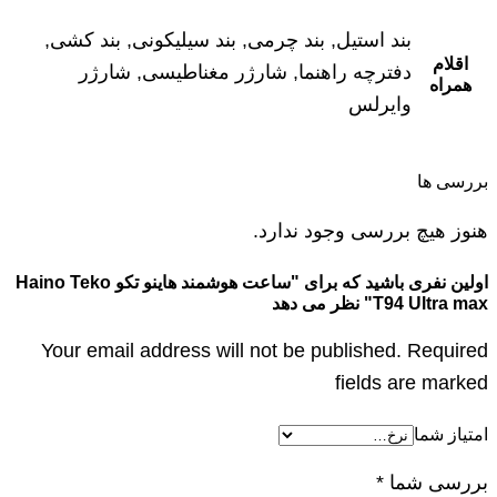
بند استیل, بند چرمی, بند سیلیکونی, بند کشی,
اقلام
دفترچه راهنما, شارژر مغناطیسی, شارژر
همراه
وایرلس
بررسی ها
هنوز هیچ بررسی وجود ندارد.
اولین نفری باشید که برای "ساعت هوشمند هاینو تکو Haino Teko
T94 Ultra max" نظر می دهد
Your email address will not be published. Required
fields are marked
امتیاز شما
بررسی شما
*