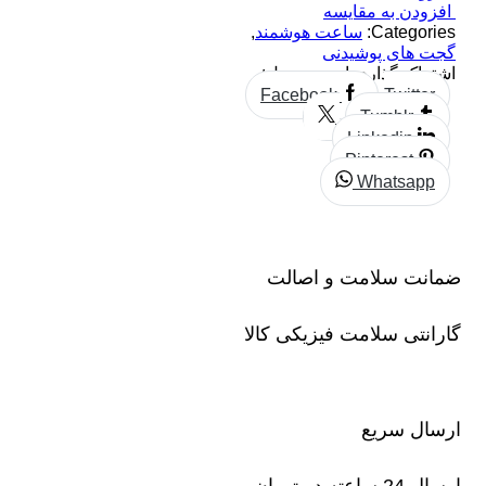
افزودن به مقایسه
Categories:
ساعت هوشمند
,
گجت های پوشیدنی
اشتراک گذاری این محصول:
Facebook
Twitter
Tumblr
Linkedin
Pinterest
Whatsapp
ضمانت سلامت و اصالت
گارانتی سلامت فیزیکی کالا
ارسال سریع
ارسال 24 ساعته در تهران