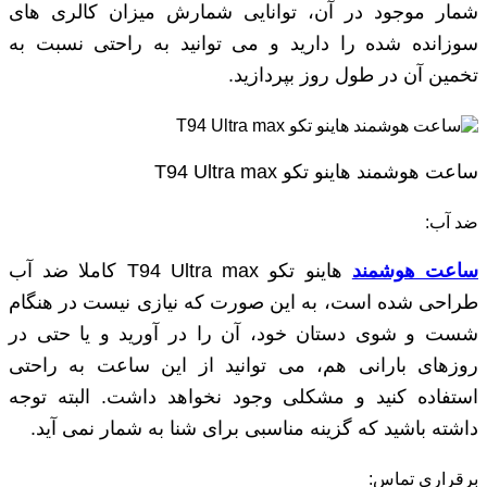
شمار موجود در آن، توانایی شمارش میزان کالری های
سوزانده شده را دارید و می توانید به راحتی نسبت به
تخمین آن در طول روز بپردازید.
ساعت هوشمند هاینو تکو T94 Ultra max
ضد آب:
ساعت هوشمند
هاینو تکو T94 Ultra max کاملا ضد آب
طراحی شده است، به این صورت که نیازی نیست در هنگام
شست و شوی دستان خود، آن را در آورید و یا حتی در
روزهای بارانی هم، می توانید از این ساعت به راحتی
استفاده کنید و مشکلی وجود نخواهد داشت. البته توجه
داشته باشید که گزینه مناسبی برای شنا به شمار نمی آید.
برقراری تماس: