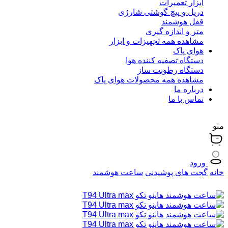
ابزار تعمیرات
دریل و پیچ گوشتی شارژی
قفل هوشمند
متر و اندازه گیری
مشاهده همه تجهیزات و ابزار
هوای پاک
دستگاه تصفیه کننده هوا
دستگاه رطوبت ساز
مشاهده همه محصولات هوای پاک
درباره ما
تماس با ما
منو
ورود
خانه
گجت های پوشیدنی
ساعت هوشمند