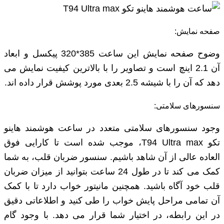
صفحه نمایش:
وضوح صفحه نمایش این ساعت 385*320 پیکسل و ابعاد
آن 2.1 اینچ است و تصاویر را با بالاترین کیفیت نمایش می
‌دهد که آن را با شیشه 2.5 بعدی مورد پوشش قرار داده اند.
سنسورهای سلامتی:
وجود سنسورهای سلامتی متعدد در ساعت هوشمند هاینو
تکو T94 Ultra max، موجب شده است تا کارایی فوق
العاده عالی از آن شاهد باشیم. سنسور ضربان قلب، به شما
کمک می کند تا در طول 24 ساعت بتوانید از میزان ضربان
قلب خود آگاه باشید. همچنین مانیتور خواب دارد تا با کمک
آن تمامی مراحل پایش خواب را طی کنید و اطلاعاتی دقیق
در این رابطه، در اختیار شما قرار می دهد. با وجود گام