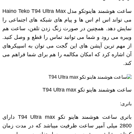
ساعت هوشمند هاینوتکو مدل Haino Teko T94 Ultra Max
می ‌تواند اس ام اس‌ ها و پیام ‌های شبکه ‌های اجتماعی را
نمایش ‌دهد. همچنین در صورت زنگ زدن تلفن، ساعت هم
ویبره می‌ رود و شما می ‌توانید تماس را قطع و وصل کنید.
از مهم‌ ترین آپشن ‌های این گجت می‌ توان به اسپیکرهای
آن اشاره کرد که امکان مکالمه را هم برای شما فراهم می
‌کند.
ساعت هوشمند هاینو تکو T94 Ultra max
باتری:
باتری ساعت هوشمند هاینو تکو T94 Ultra max دارای
2800 میلی آمپر ساعت ظرفیت میباشد که در مدت زمان