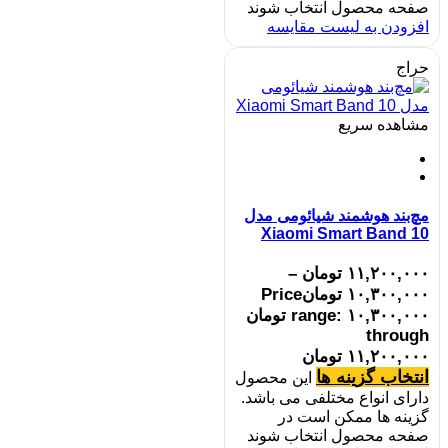
صفحه محصول انتخاب شوند
افزودن به لیست مقایسه
حراج
مشاهده سریع
مچ‌بند هوشمند شیائومی مدل
Xiaomi Smart Band 10
۱۱,۲۰۰,۰۰۰
تومان
–
۱۰,۳۰۰,۰۰۰
تومان
Price
range: ۱۰,۳۰۰,۰۰۰ تومان
through
۱۱,۲۰۰,۰۰۰ تومان
انتخاب گزینه ها
این محصول
دارای انواع مختلفی می باشد.
گزینه ها ممکن است در
صفحه محصول انتخاب شوند