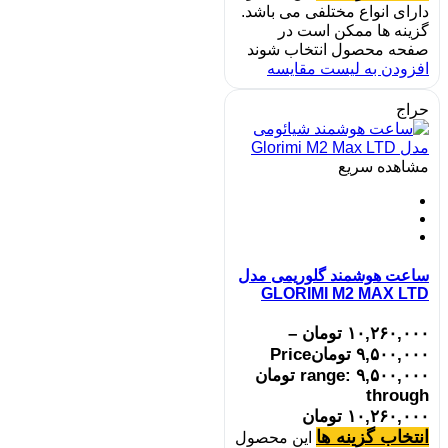
دارای انواع مختلفی می باشد.
گزینه ها ممکن است در
صفحه محصول انتخاب شوند
افزودن به لیست مقایسه
حراج
مشاهده سریع
ساعت هوشمند گلوریمی مدل
GLORIMI M2 MAX LTD
۱۰,۲۶۰,۰۰۰
تومان
–
۹,۵۰۰,۰۰۰
تومان
Price
range: ۹,۵۰۰,۰۰۰ تومان
through
۱۰,۲۶۰,۰۰۰ تومان
انتخاب گزینه ها
این محصول