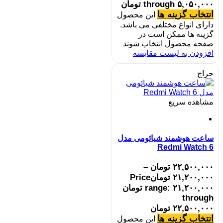
through ۵,۰۵۰,۰۰۰ تومان
انتخاب گزینه ها
این محصول
دارای انواع مختلفی می باشد.
گزینه ها ممکن است در
صفحه محصول انتخاب شوند
افزودن به لیست مقایسه
حراج
مشاهده سریع
ساعت هوشمند شیائومی مدل
Redmi Watch 6
۲۲,۵۰۰,۰۰۰
تومان
–
۲۱,۲۰۰,۰۰۰
تومان
Price
range: ۲۱,۲۰۰,۰۰۰ تومان
through
۲۲,۵۰۰,۰۰۰ تومان
انتخاب گزینه ها
این محصول