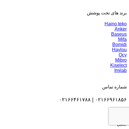
برند های تحت پوشش
Haino teko
Anker
Baseus
Mifa
Bomidi
Haylou
Qcy
Mibro
Kiselect
Imilab
شماره تماس
۰۲۱۶۶۹۶۱۸۵۶ | ۰۲۱۶۶۴۶۱۷۸۸
ایمیل