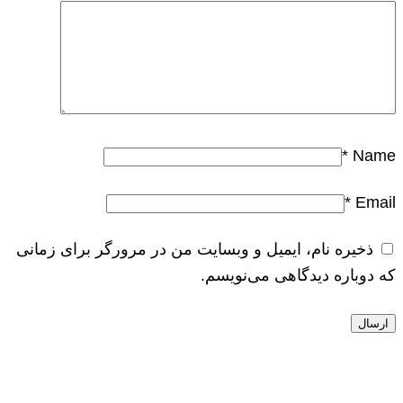
*
Name
*
Email
ذخیره نام، ایمیل و وبسایت من در مرورگر برای زمانی
که دوباره دیدگاهی می‌نویسم.