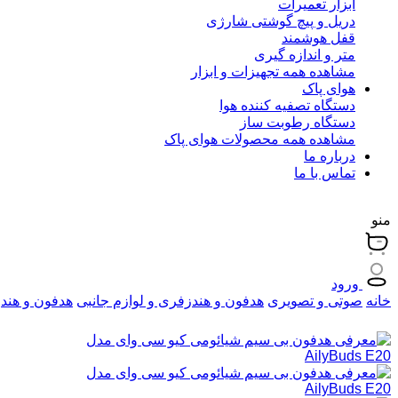
ابزار تعمیرات
دریل و پیچ گوشتی شارژی
قفل هوشمند
متر و اندازه گیری
مشاهده همه تجهیزات و ابزار
هوای پاک
دستگاه تصفیه کننده هوا
دستگاه رطوبت ساز
مشاهده همه محصولات هوای پاک
درباره ما
تماس با ما
منو
ورود
خانه
صوتی و تصویری
هدفون و هندزفری و لوازم جانبی
هدفون و هند