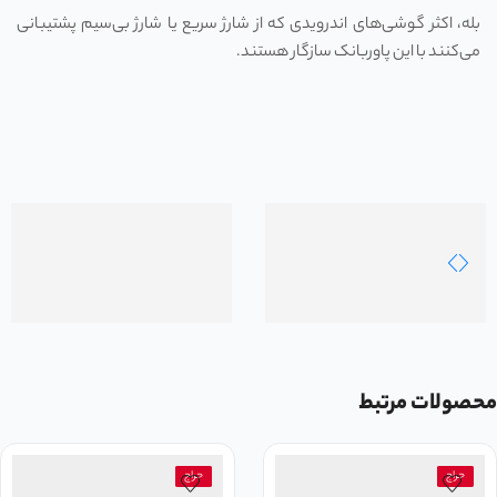
بله، اکثر گوشی‌های اندرویدی که از شارژ سریع یا شارژ بی‌سیم پشتیبانی
می‌کنند با این پاوربانک سازگار هستند.
محصولات مرتبط
حراج
حراج