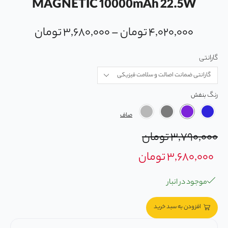
MAGNETIC 10000mAh 22.5W
۴,۰۲۰,۰۰۰
تومان
–
۳,۶۸۰,۰۰۰
تومان
گارانتی
رنگ
صاف
۳,۷۹۰,۰۰۰
تومان
۳,۶۸۰,۰۰۰
تومان
موجود در انبار
افزودن به سبد خرید