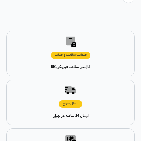
ضمانت سلامت و اصالت
گارانتی سلامت فیزیکی کالا
ارسال سریع
ارسال 24 ساعته در تهران