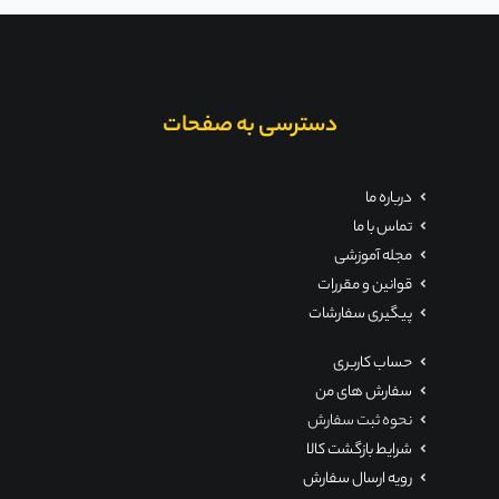
دسترسی به صفحات
درباره ما
تماس با ما
مجله آموزشی
قوانین و مقررات
پیگیری سفارشات
حساب کاربری
سفارش های من
نحوه ثبت سفارش
شرایط بازگشت کالا
رویه ارسال سفارش