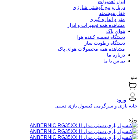
ابزار تعمیرات
دریل و پیچ گوشتی شارژی
قفل هوشمند
متر و اندازه گیری
مشاهده همه تجهیزات و ابزار
هوای پاک
دستگاه تصفیه کننده هوا
دستگاه رطوبت ساز
مشاهده همه محصولات هوای پاک
درباره ما
تماس با ما
منو
ورود
خانه
بازی و سرگرمی
کنسول بازی دستی
ویژه