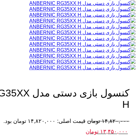
کنسول بازی د
H
۱۴,۸۲۰,۰۰۰
تومان
قیمت اصلی: ۱۴,۸۲۰,۰۰۰ تومان بود.
۱۳,۴۵۰,۰۰۰
تومان